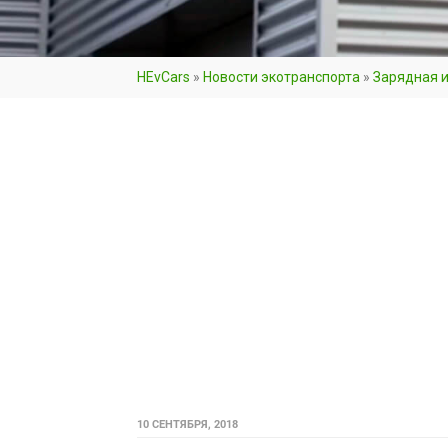
HEvCars
»
Новости экотранспорта
»
Зарядная 
10 СЕНТЯБРЯ, 2018