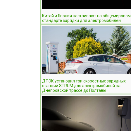
Китай и Япония настаивают на общемировом
стандарте зарядки для электромобилей
ДТЭК установил три скоростных зарядных
станции STRUM для электромобилей на
Днепровской трассе до Полтавы