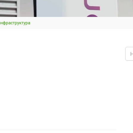
инфраструктура