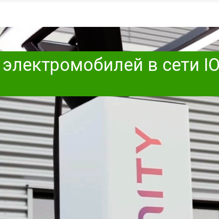
электромобилей в сети IO