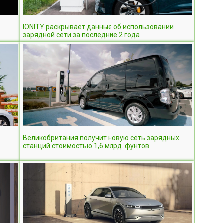
IONITY раскрывает данные об использовании
зарядной сети за последние 2 года
Великобритания получит новую сеть зарядных
станций стоимостью 1,6 млрд. фунтов