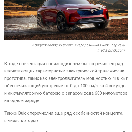
Концепт электрического внедорожника Buick Enspire ©
media.buick.com
В ходе презентации производителем был перечислен ряд
впечатляющих характеристик электрической трансмиссии
прототипа, таких как электродвигатель мощностью 410 кВт
обеспечивающий ускорение от 0 до 100 км/ч за 4 секунды
и аккумуляторную батарею с запасом хода 600 километров
на одном заряде.
Также Buick перечислил еще ряд особенностей концепта,
в числе которых: