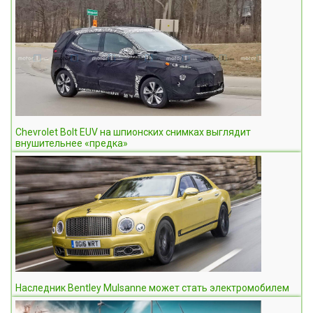
Chevrolet Bolt EUV на шпионских снимках выглядит
внушительнее «предка»
Наследник Bentley Mulsanne может стать электромобилем