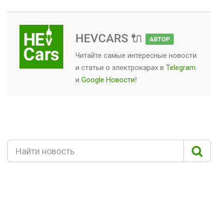
HEVCARS 🔌
АВТОР
Читайте самые интересные новости
и статьи о
электрокарах
в
Telegram
и
Google Новости
!