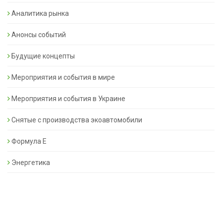
Аналитика рынка
Анонсы событий
Будущие концепты
Мероприятия и события в мире
Мероприятия и события в Украине
Снятые с производства экоавтомобили
Формула Е
Энергетика