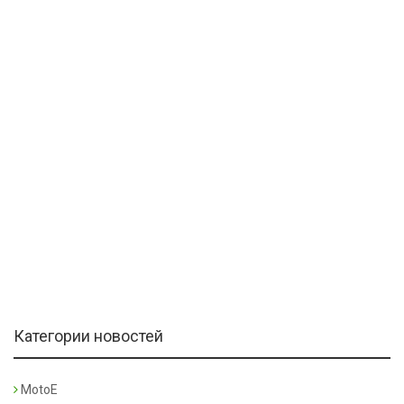
Категории новостей
MotoE