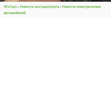
HEvCars
»
Новости экотранспорта
»
Новости электрических
автомобилей