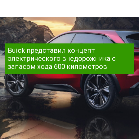
Buick представил концепт
электрического внедорожника с
запасом хода 600 километров