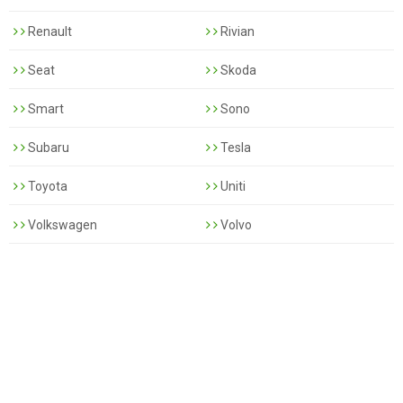
Renault
Rivian
Seat
Skoda
Smart
Sono
Subaru
Tesla
Toyota
Uniti
Volkswagen
Volvo