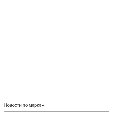
Новости по маркам