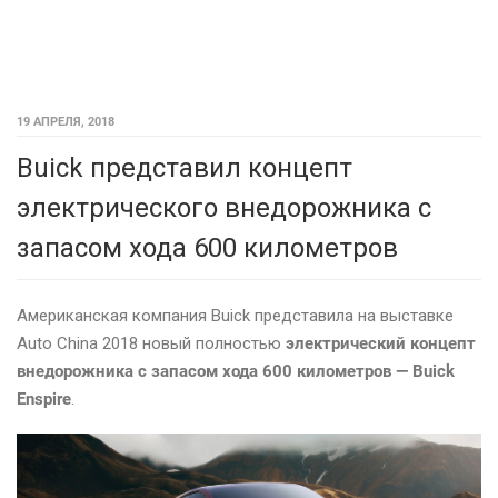
19 АПРЕЛЯ, 2018
Buick представил концепт
электрического внедорожника с
запасом хода 600 километров
Американская компания Buick представила на выставке
Auto China 2018 новый полностью
электрический концепт
внедорожника с запасом хода 600 километров — Buick
Enspire
.