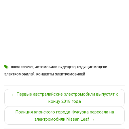
BUICK ENSPIRE
,
АВТОМОБИЛИ БУДУЩЕГО
,
БУДУЩИЕ МОДЕЛИ
ЭЛЕКТРОМОБИЛЕЙ
,
КОНЦЕПТЫ ЭЛЕКТРОМОБИЛЕЙ
← Первые австралийские электромобили выпустят к
концу 2018 года
Полиция японского города Фукуока пересела на
электромобили Nissan Leaf →