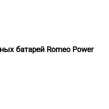
рных батарей Romeo Power