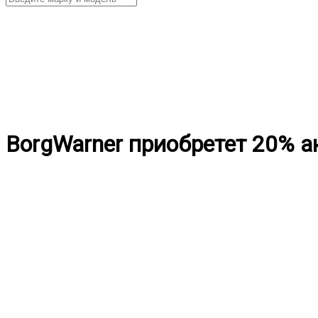
BorgWarner приобретет 20% 