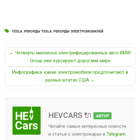
TESLA
,
РЕКОРДЫ TESLA
,
РЕКОРДЫ ЭЛЕКТРОМОБИЛЕЙ
← Четверть миллиона электрифицированных авто BMW
Group уже курсируют дорогами мира
Инфографика: какие электромобили предпочитают в
разных штатах США →
HEVCARS 🔌
АВТОР
Читайте самые интересные новости
и статьи о
электрокарах
в
Telegram