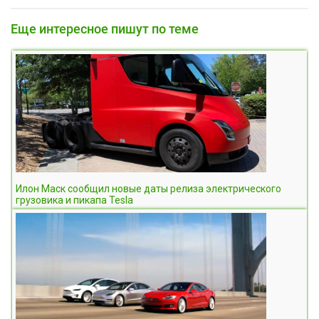
Еще интересное пишут по теме
Илон Маск сообщил новые даты релиза электрического
грузовика и пикапа Tesla