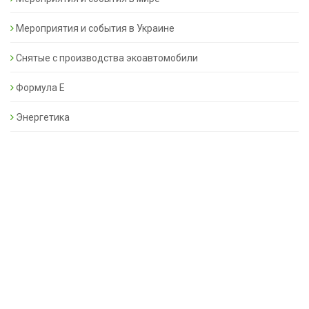
Мероприятия и события в Украине
Снятые с производства экоавтомобили
Формула Е
Энергетика