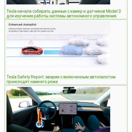
Tesla начала собирать данные с камер и датчиков Model 3
для изучения работы системы автономного управления
Tesla Safety Report: аварии с включенным автопилотом
происходят намного реже