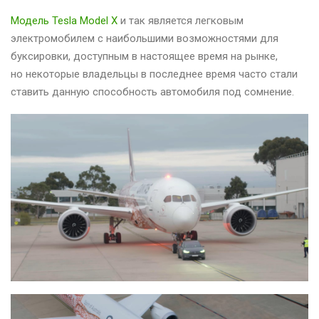
Модель Tesla Model X
и так является легковым
электромобилем с наибольшими возможностями для
буксировки, доступным в настоящее время на рынке,
но некоторые владельцы в последнее время часто стали
ставить данную способность автомобиля под сомнение.