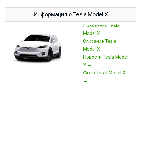
Информация о Tesla Model X
Поколения Tesla
Model X →
Описание Tesla
Model X →
Новости Tesla Model
X →
Фото Tesla Model X
→