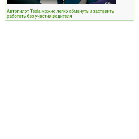
Автопилот Tesla можно легко обмануть и заставить
работать без участия водителя