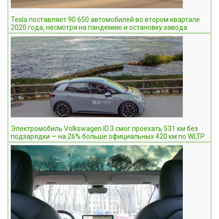
Tesla поставляет 90 650 автомобилей во втором квартале
2020 года, несмотря на пандемию и остановку завода
Электромобиль Volkswagen ID.3 смог проехать 531 км без
подзарядки — на 26% больше официальных 420 км по WLTP