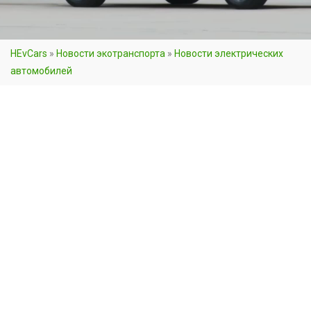
HEvCars
»
Новости экотранспорта
»
Новости электрических
автомобилей