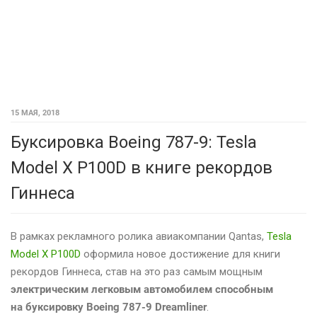
15 МАЯ, 2018
Буксировка Boeing 787-9: Tesla
Model X P100D в книге рекордов
Гиннеса
В рамках рекламного ролика авиакомпании Qantas,
Tesla
Model X P100D
оформила новое достижение для книги
рекордов Гиннеса, став на это раз самым мощным
электрическим легковым автомобилем способным
на буксировку Boeing 787-9 Dreamliner
.