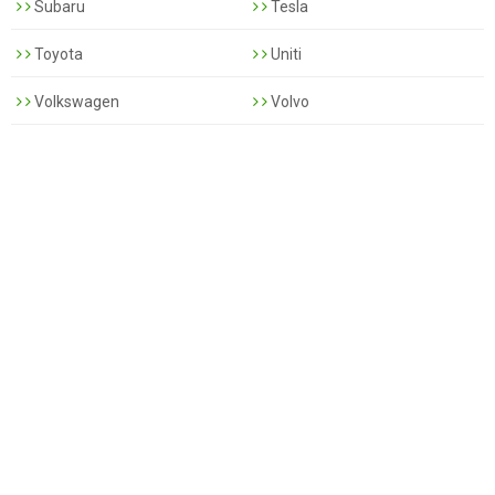
Subaru
Tesla
Toyota
Uniti
Volkswagen
Volvo