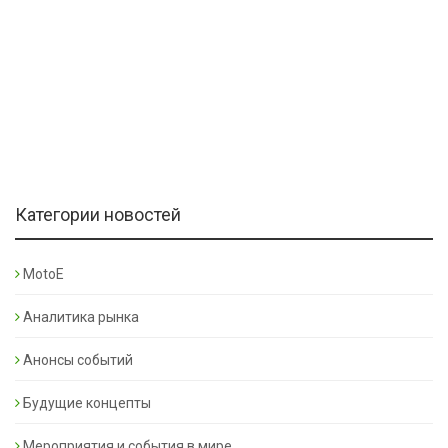
Категории новостей
MotoE
Аналитика рынка
Анонсы событий
Будущие концепты
Мероприятия и события в мире