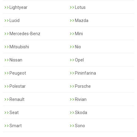
Lightyear
Lotus
Lucid
Mazda
Mercedes-Benz
Mini
Mitsubishi
Nio
Nissan
Opel
Peugeot
Pininfarina
Polestar
Porsche
Renault
Rivian
Seat
Skoda
Smart
Sono