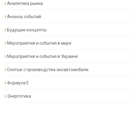
Аналитика рынка
Анонсы событий
Будущие концепты
Мероприятия и события в мире
Мероприятия и события в Украине
Снятые с производства экоавтомобили
Формула Е
Энергетика