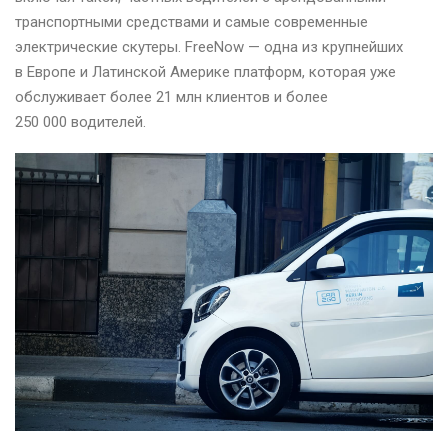
транспортными средствами и самые современные
электрические скутеры. FreeNow — одна из крупнейших
в Европе и Латинской Америке платформ, которая уже
обслуживает более 21 млн клиентов и более
250 000 водителей.