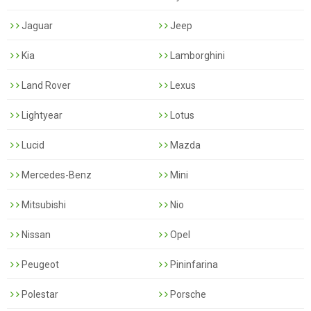
Jaguar
Jeep
Kia
Lamborghini
Land Rover
Lexus
Lightyear
Lotus
Lucid
Mazda
Mercedes-Benz
Mini
Mitsubishi
Nio
Nissan
Opel
Peugeot
Pininfarina
Polestar
Porsche