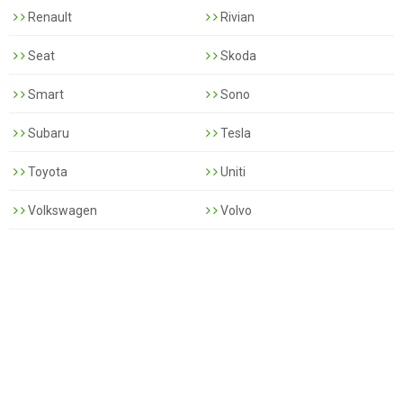
Renault
Rivian
Seat
Skoda
Smart
Sono
Subaru
Tesla
Toyota
Uniti
Volkswagen
Volvo