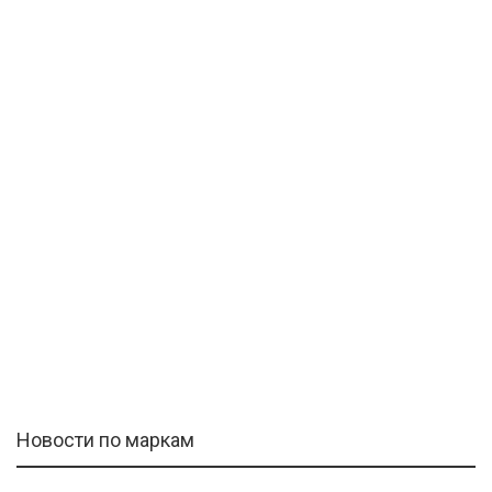
Новости по маркам