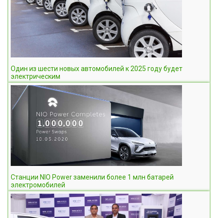
Один из шести новых автомобилей к 2025 году будет
электрическим
Станции NIO Power заменили более 1 млн батарей
электромобилей