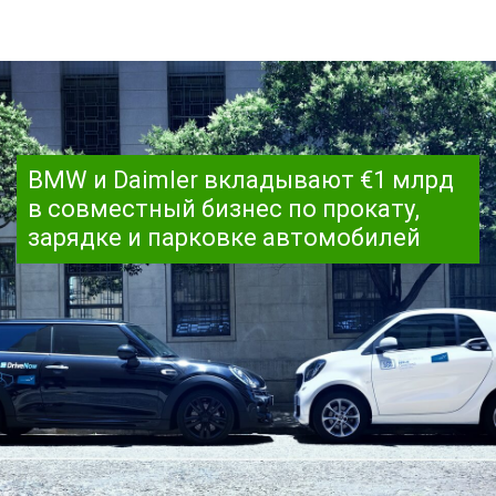
BMW и Daimler вкладывают €1 млрд
в совместный бизнес по прокату,
зарядке и парковке автомобилей