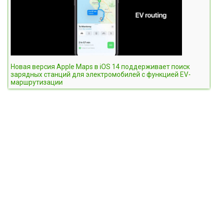
Новая версия Apple Maps в iOS 14 поддерживает поиск
зарядных станций для электромобилей с функцией EV-
маршрутизации