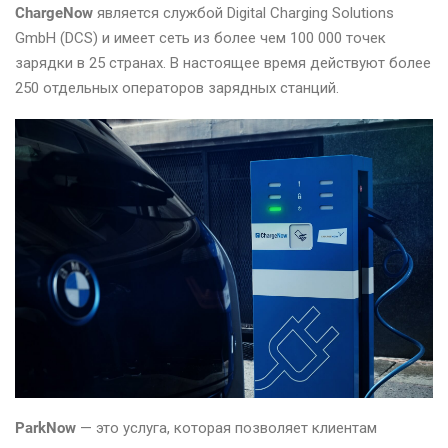
ChargeNow
является службой Digital Charging Solutions
GmbH (DCS) и имеет сеть из более чем 100 000 точек
зарядки в 25 странах. В настоящее время действуют более
250 отдельных операторов зарядных станций.
ParkNow
— это услуга, которая позволяет клиентам