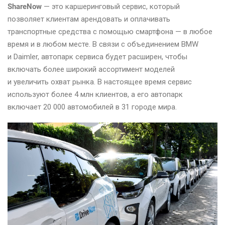
ShareNow
— это каршеринговый сервис, который
позволяет клиентам арендовать и оплачивать
транспортные средства с помощью смартфона — в любое
время и в любом месте. В связи с объединением BMW
и Daimler, автопарк сервиса будет расширен, чтобы
включать более широкий ассортимент моделей
и увеличить охват рынка. В настоящее время сервис
используют более 4 млн клиентов, а его автопарк
включает 20 000 автомобилей в 31 городе мира.