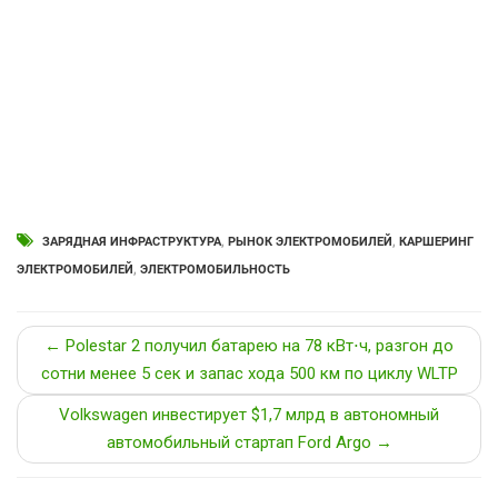
ЗАРЯДНАЯ ИНФРАСТРУКТУРА
,
РЫНОК ЭЛЕКТРОМОБИЛЕЙ
,
КАРШЕРИНГ
ЭЛЕКТРОМОБИЛЕЙ
,
ЭЛЕКТРОМОБИЛЬНОСТЬ
← Polestar 2 получил батарею на 78 кВт⋅ч, разгон до
сотни менее 5 сек и запас хода 500 км по циклу WLTP
Volkswagen инвестирует $1,7 млрд в автономный
автомобильный стартап Ford Argo →