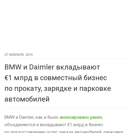
27 ФЕВРАЛЯ, 2019
BMW и Daimler вкладывают
€1 млрд в совместный бизнес
по прокату, зарядке и парковке
автомобилей
BMW и Daimler, как и было
анонсировано ранее
,
объединяются и вкладывают €1 млрд в бизнес
по предоставлению услуг заказа автомобилей, парковки