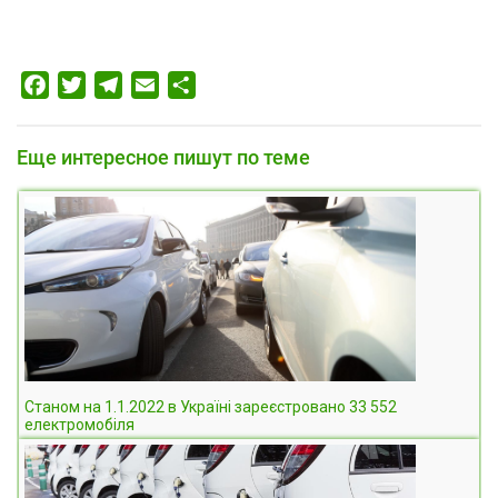
Facebook
Twitter
Telegram
Email
Отправить
Еще интересное пишут по теме
Станом на 1.1.2022 в Україні зареєстровано 33 552
електромобіля