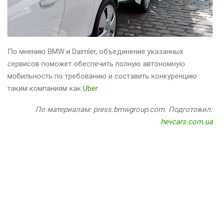
По мнению BMW и Daimler, объединение указанных
сервисов поможет обеспечить полную автономную
мобильность по требованию и составить конкуренцию
таким компаниям как
Uber
.
По материалам: press.bmwgroup.com. Подготовил:
hevcars.com.ua