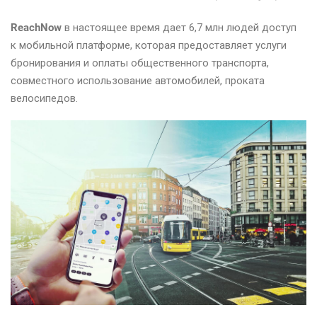
ReachNow
в настоящее время дает 6,7 млн людей доступ
к мобильной платформе, которая предоставляет услуги
бронирования и оплаты общественного транспорта,
совместного использование автомобилей, проката
велосипедов.