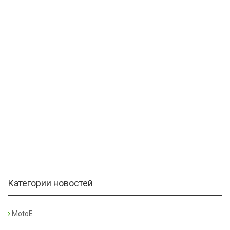
Категории новостей
MotoE