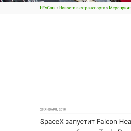
HEvCars
»
Новости экотранспорта
»
Мероприят
28 ЯНВАРЯ, 2018
SpaceX запустит Falcon Hea