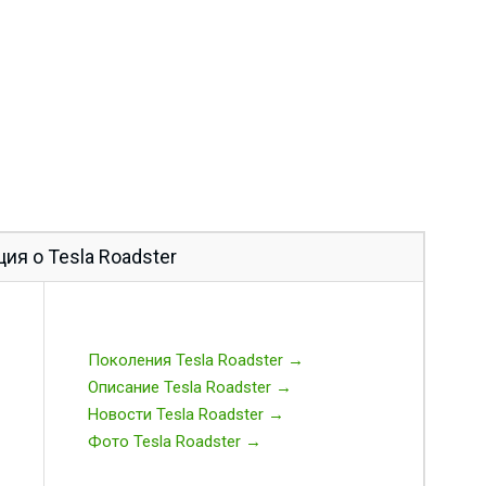
я о Tesla Roadster
Поколения Tesla Roadster →
Описание Tesla Roadster →
Новости Tesla Roadster →
Фото Tesla Roadster →