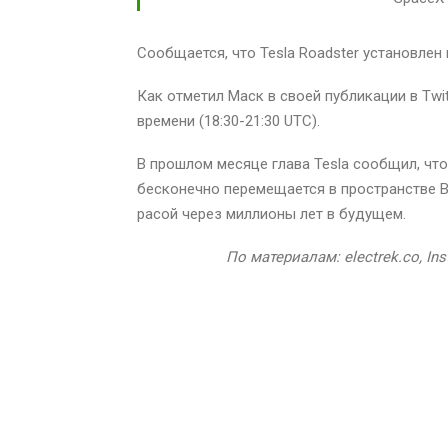
Сообщается, что Tesla Roadster установлен
Как отметил Маск в своей публикации в Twit
времени (18:30-21:30 UTC).
В прошлом месяце глава Tesla сообщил, что
бесконечно перемещается в пространстве В
расой через миллионы лет в будущем.
По материалам: electrek.co, In