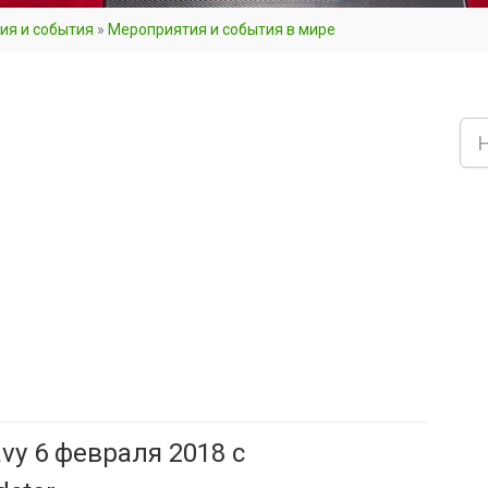
ия и события
»
Мероприятия и события в мире
vy 6 февраля 2018 с