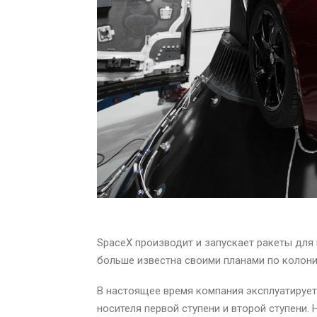
SpaceX производит и запускает ракеты для
больше известна своими планами по колони
В настоящее время компания эксплуатирует 
носителя первой ступени и второй ступени