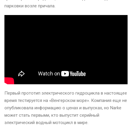
парковки возле причала.
Первый прототип электрического гидроцикла в настоящее
время тестируется на «Венгерском море». Компания еще не
опубликовала информацию о ценах и выпусках, но Narke
может стать первыми, кто выпустит серийный
электрический водный мотоцикл в мире.