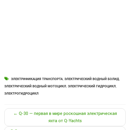
ЭЛЕКТРИФИКАЦИЯ ТРАНСПОРТА
,
ЭЛЕКТРИЧЕСКИЙ ВОДНЫЙ БОЛИД
,
ЭЛЕКТРИЧЕСКИЙ ВОДНЫЙ МОТОЦИКЛ
,
ЭЛЕКТРИЧЕСКИЙ ГИДРОЦИКЛ
,
ЭЛЕКТРОГИДРОЦИКЛ
← Q-30 — первая в мире роскошная электрическая
яхта от Q-Yachts