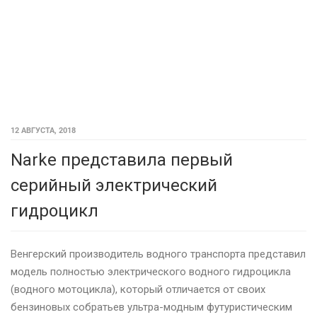
12 АВГУСТА, 2018
Narke представила первый
серийный электрический
гидроцикл
Венгерский производитель водного транспорта представил
модель полностью электрического водного гидроцикла
(водного мотоцикла), который отличается от своих
бензиновых собратьев ультра-модным футуристическим