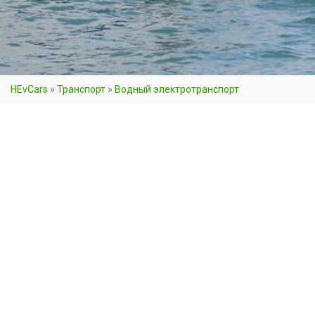
HEvCars
»
Транспорт
»
Водный электротранспорт