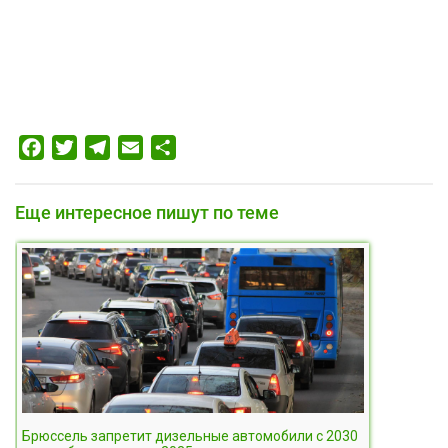
Facebook
Twitter
Telegram
Email
Отправить
Еще интересное пишут по теме
Брюссель запретит дизельные автомобили с 2030