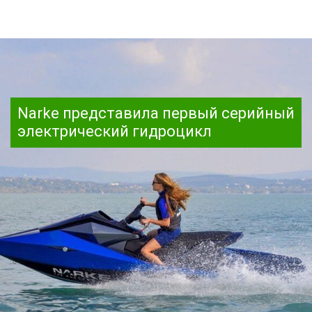
Narke представила первый серийный
электрический гидроцикл