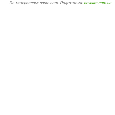
По материалам: narke.com. Подготовил:
hevcars.com.ua