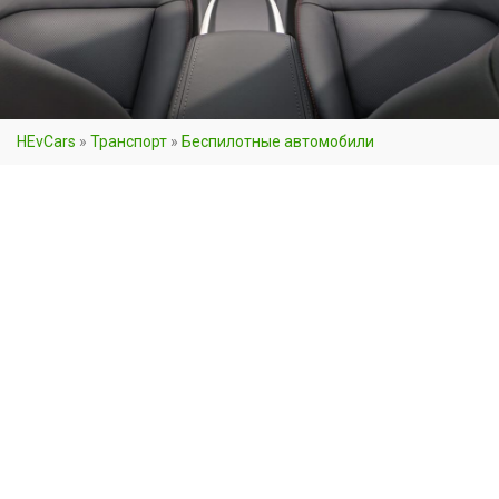
HEvCars
»
Транспорт
»
Беспилотные автомобили