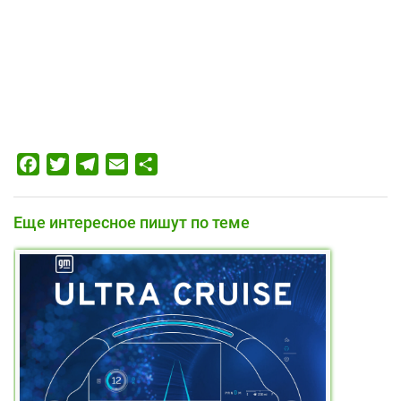
Facebook
Twitter
Telegram
Email
Отправить
Еще интересное пишут по теме