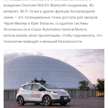
вождения Chevrolet Bolt EV. Bluetooth-соединения, 4G-
интернет, Wi-Fi-точки и другие функции беспроводной
связи — это потенциальные точки доступа для хакеров.
Чарли Миллер и Крис Валасек, создатели системы
безопасности в Cruise Automation General Motors,
использовали свою презентацию, чтобы подчеркнуть, что
технологии приводят к меньшей безопасности.