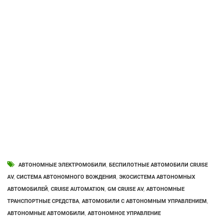
АВТОНОМНЫЕ ЭЛЕКТРОМОБИЛИ
,
БЕСПИЛОТНЫЕ АВТОМОБИЛИ CRUISE
AV
,
СИСТЕМА АВТОНОМНОГО ВОЖДЕНИЯ
,
ЭКОСИСТЕМА АВТОНОМНЫХ
АВТОМОБИЛЕЙ
,
CRUISE AUTOMATION
,
GM CRUISE AV
,
АВТОНОМНЫЕ
ТРАНСПОРТНЫЕ СРЕДСТВА
,
АВТОМОБИЛИ С АВТОНОМНЫМ УПРАВЛЕНИЕМ
,
АВТОНОМНЫЕ АВТОМОБИЛИ
,
АВТОНОМНОЕ УПРАВЛЕНИЕ