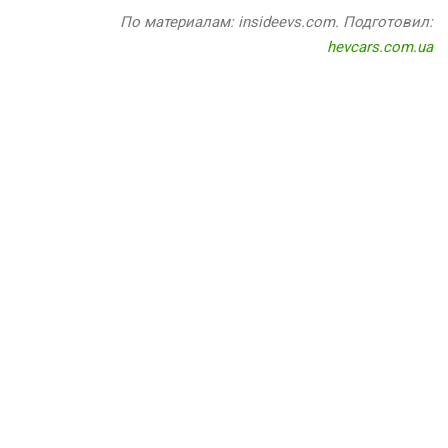
По материалам: insideevs.com. Подготовил:
hevcars.com.ua