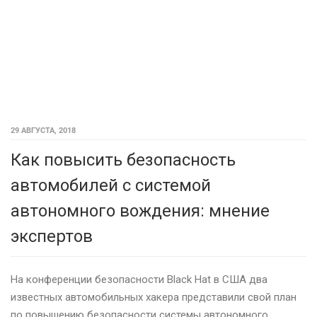
29 АВГУСТА, 2018
Как повысить безопасность
автомобилей с системой
автономного вождения: мнение
экспертов
На конференции безопасности Black Hat в США два
известных автомобильных хакера представили свой план
по повышению безопасности системы автономного