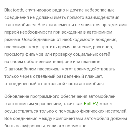
Bluetooth, спутниковое радио и другие небезопасные
соединения не должны иметь прямого взаимодействия
с автомобилем. Все эти элементы не являются предметами
первой необходимости при вождении в автономном
режиме. Освободившись от необходимости вождения,
пассажиры могут тратить время на чтение, разговор,
просмотр фильмов или проверку социальных сетей
на своем собственном телефоне или планшете.
С автомобилем пассажиры могут взаимодействовать
только через отдельный разделенный планшет,
отсоединенный от остальной части автомобиля.
Обновление программного обеспечения автомобилей
с автономным управлением, таких как
Bolt EV
, может
осуществляться только с помощью физических носителей.
Все соединения между компонентами автомобиля должны
быть зашифрованы, если это возможно.