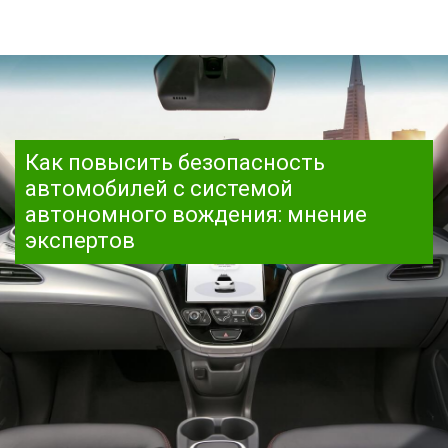
Как повысить безопасность
автомобилей с системой
автономного вождения: мнение
экспертов