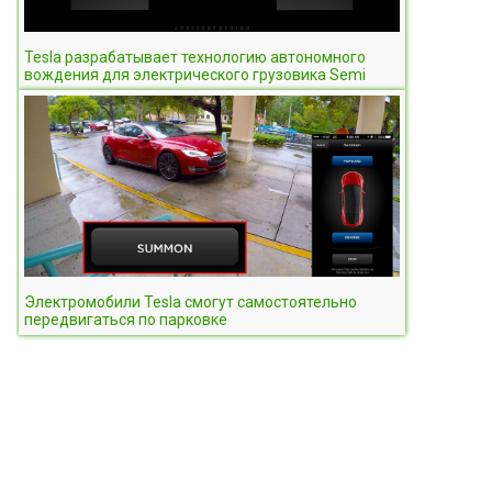
Tesla разрабатывает технологию автономного
вождения для электрического грузовика Semi
Электромобили Tesla смогут самостоятельно
передвигаться по парковке