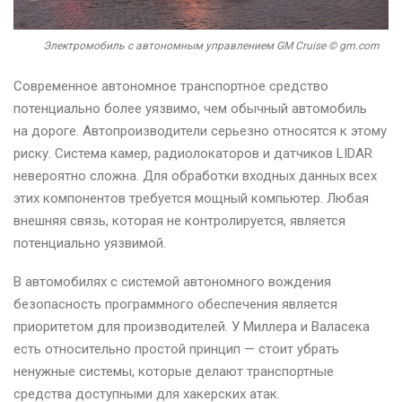
Электромобиль с автономным управлением GM Cruise © gm.com
Современное автономное транспортное средство
потенциально более уязвимо, чем обычный автомобиль
на дороге. Автопроизводители серьезно относятся к этому
риску. Система камер, радиолокаторов и датчиков LIDAR
невероятно сложна. Для обработки входных данных всех
этих компонентов требуется мощный компьютер. Любая
внешняя связь, которая не контролируется, является
потенциально уязвимой.
В автомобилях с системой автономного вождения
безопасность программного обеспечения является
приоритетом для производителей. У Миллера и Валасека
есть относительно простой принцип — стоит убрать
ненужные системы, которые делают транспортные
средства доступными для хакерских атак.