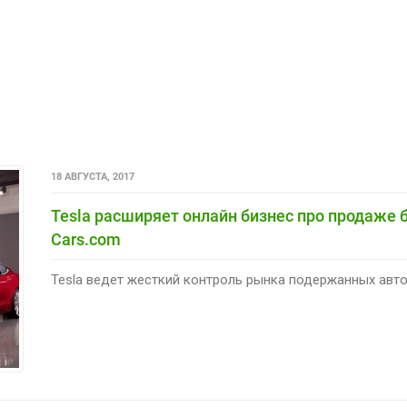
18 АВГУСТА, 2017
Tesla расширяет онлайн бизнес про продаже б
Сars.com
Tesla ведет жесткий контроль рынка подержанных авт