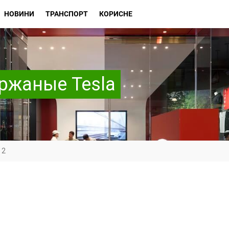
НОВИНИ
ТРАНСПОРТ
КОРИСНЕ
ержаные Tesla
 2