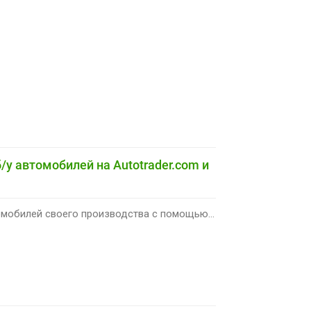
/у автомобилей на Autotrader.com и
омобилей своего производства с помощью...