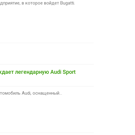
приятие, в которое войдет Bugatti.
дает легендарную Audi Sport
томобиль Audi, оснащенный...