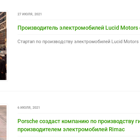
27 ИЮЛЯ, 2021
Производитель электромобилей Lucid Motors
Стартап по производству электромобилей Lucid Motors 
6 ИЮЛЯ, 2021
Porsche создаст компанию по производству ги
производителем электромобилей Rimac