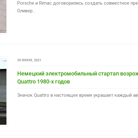
Porsche и Rimac договорились создать совместное пред
Оливер...
30 ИЮНЯ, 2021
Немецкий электромобильный стартап возрож
Quattro 1980-х годов
Значок Quattro в настоящее время украшает каждый ав