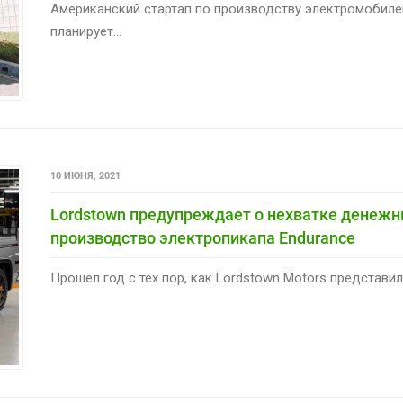
Американский стартап по производству электромобиле
планирует...
10 ИЮНЯ, 2021
Lordstown предупреждает о нехватке денежны
производство электропикапа Endurance
Прошел год с тех пор, как Lordstown Motors представил