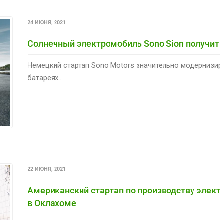
24 ИЮНЯ, 2021
Солнечный электромобиль Sono Sion получит
Немецкий стартап Sono Motors значительно модернизи
батареях...
22 ИЮНЯ, 2021
Американский стартап по производству элек
в Оклахоме