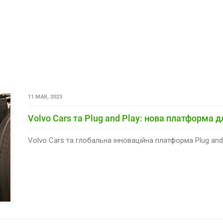
11 МАЯ, 2023
Volvo Cars та Plug and Play: нова платформа д
Volvo Cars та глобальна інноваційна платформа Plug and 