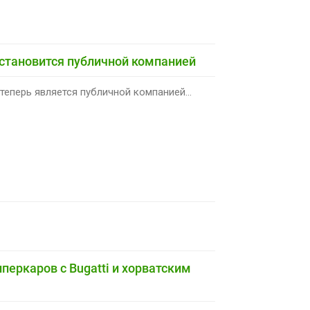
 становится публичной компанией
теперь является публичной компанией...
перкаров с Bugatti и хорватским