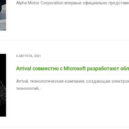
Alpha Motor Corporation впервые официально представи
6 АВГУСТА, 2021
Arrival совместно с Microsoft разработают о
Arrival, технологическая компания, создающая электр
технологий,...