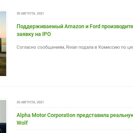
30 АВГУСТА, 2021
Поддерживаемый Amazon и Ford производител
заявку на IPO
Согласно сообщениям, Rivian подала в Комиссию по це
26 АВГУСТА, 2021
Alpha Motor Corporation представила реальн
Wolf