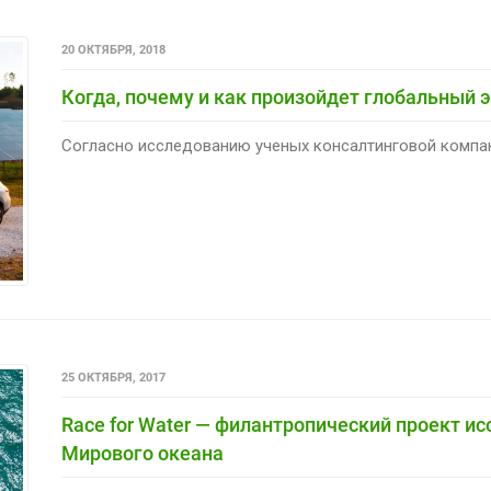
20 ОКТЯБРЯ, 2018
Когда, почему и как произойдет глобальный 
Согласно исследованию ученых консалтинговой компани
25 ОКТЯБРЯ, 2017
Race for Water — филантропический проект и
Мирового океана