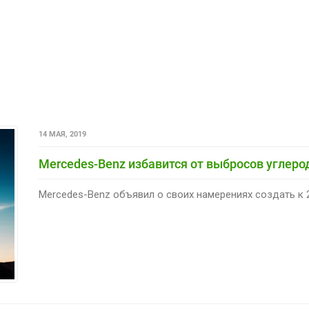
14 МАЯ, 2019
Mercedes-Benz избавится от выбросов углерод
Mercedes-Benz объявил о своих намерениях создать к 2