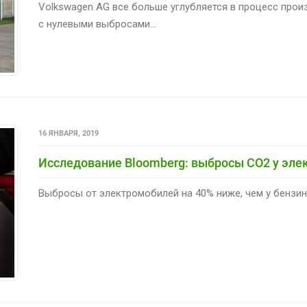
Volkswagen AG все больше углубляется в процесс про
с нулевыми выбросами...
16 ЯНВАРЯ, 2019
Исследование Bloomberg: выбросы CO2 у эле
Выбросы от электромобилей на 40% ниже, чем у бензин