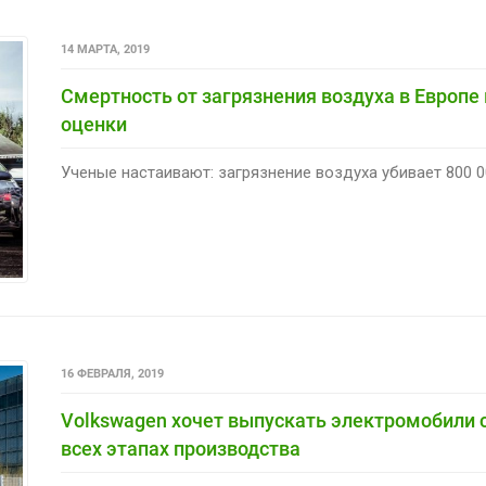
14 МАРТА, 2019
Смертность от загрязнения воздуха в Европ
оценки
Ученые настаивают: загрязнение воздуха убивает 800 00
16 ФЕВРАЛЯ, 2019
Volkswagen хочет выпускать электромобили
всех этапах производства