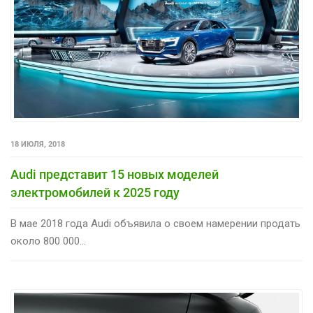
18 ИЮЛЯ, 2018
Audi представит 15 новых моделей
электромобилей к 2025 году
В мае 2018 года Audi объявила о своем намерении продать
около 800 000...