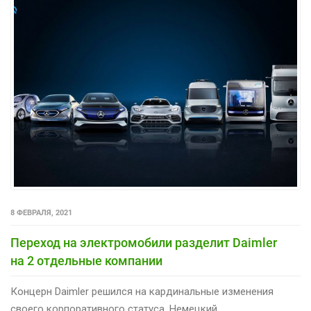
8 ФЕВРАЛЯ, 2021
Переход на электромобили разделит Daimler
на 2 отдельные компании
Концерн Daimler решился на кардинальные изменения
своего корпоративного статуса. Немецкий...