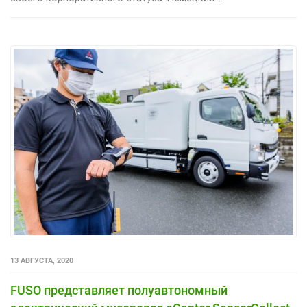
13 АВГУСТА, 2020
FUSO представляет полуавтономный