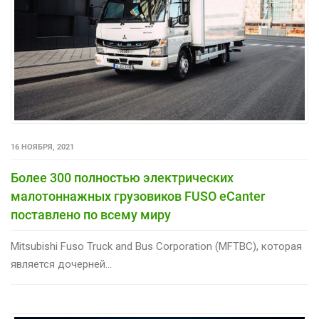
16 НОЯБРЯ, 2021
Более 300 полностью электрических
малотоннажных грузовиков FUSO eCanter
поставлено по всему миру
Mitsubishi Fuso Truck and Bus Corporation (MFTBC), которая
является дочерней...