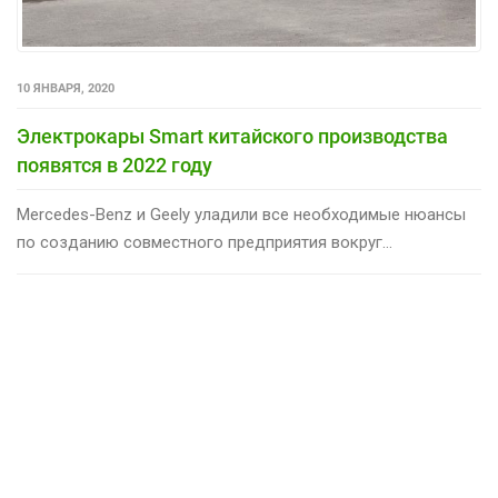
10 ЯНВАРЯ, 2020
Электрокары Smart китайского производства
появятся в 2022 году
Mercedes-Benz и Geely уладили все необходимые нюансы
по созданию совместного предприятия вокруг...