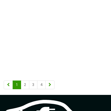
1
2
3
4