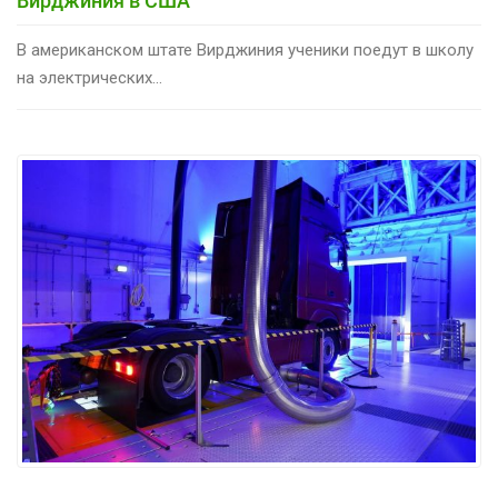
Вирджиния в США
В американском штате Вирджиния ученики поедут в школу
на электрических...