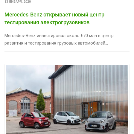
13 ЯНВАРЯ, 2020
Mercedes-Benz открывает новый центр
тестирования электрогрузовиков
Mercedes-Benz инвестировал около €70 млн в центр
развития и тестирования грузовых автомобилей...