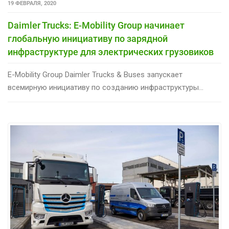
19 ФЕВРАЛЯ, 2020
Daimler Trucks: E-Mobility Group начинает
глобальную инициативу по зарядной
инфраструктуре для электрических грузовиков
E-Mobility Group Daimler Trucks & Buses запускает
всемирную инициативу по созданию инфраструктуры...