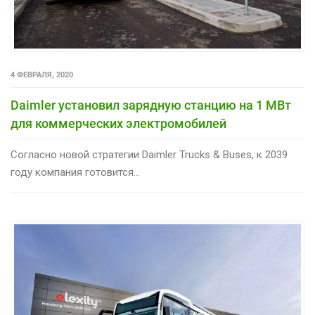
4 ФЕВРАЛЯ, 2020
Daimler установил зарядную станцию на 1 МВт
для коммерческих электромобилей
Согласно новой стратегии Daimler Trucks & Buses, к 2039
году компания готовится...