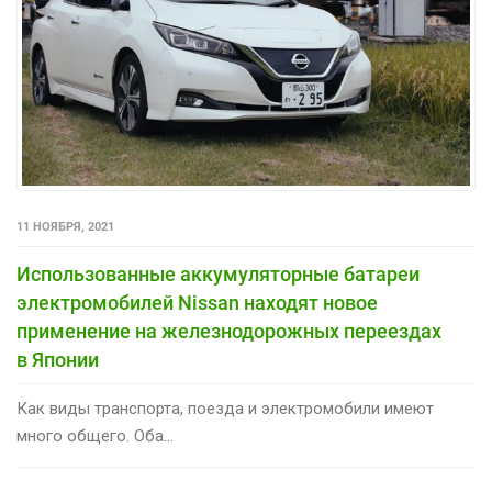
11 НОЯБРЯ, 2021
Использованные аккумуляторные батареи
электромобилей Nissan находят новое
применение на железнодорожных переездах
в Японии
Как виды транспорта, поезда и электромобили имеют
много общего. Оба...