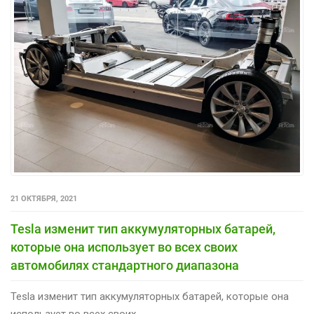
21 ОКТЯБРЯ, 2021
Tesla изменит тип аккумуляторных батарей,
которые она использует во всех своих
автомобилях стандартного диапазона
Tesla изменит тип аккумуляторных батарей, которые она