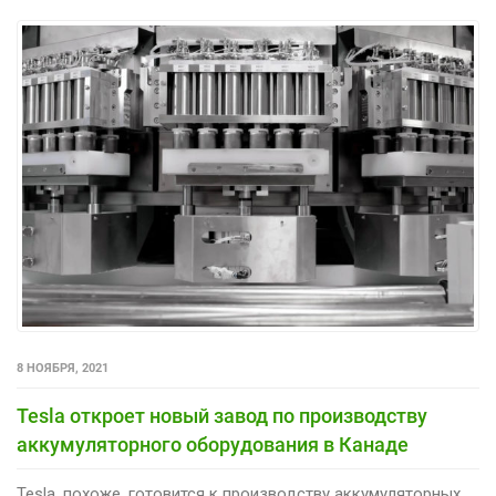
8 НОЯБРЯ, 2021
Tesla откроет новый завод по производству
аккумуляторного оборудования в Канаде
Tesla, похоже, готовится к производству аккумуляторных