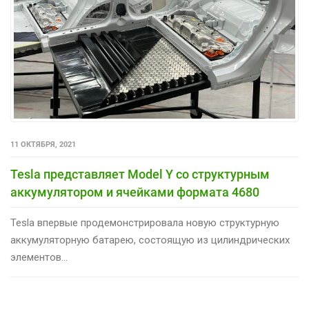
11 ОКТЯБРЯ, 2021
Tesla представляет Model Y со структурным
аккумулятором и ячейками формата 4680
Tesla впервые продемонстрировала новую структурную
аккумуляторную батарею, состоящую из цилиндрических
элементов...