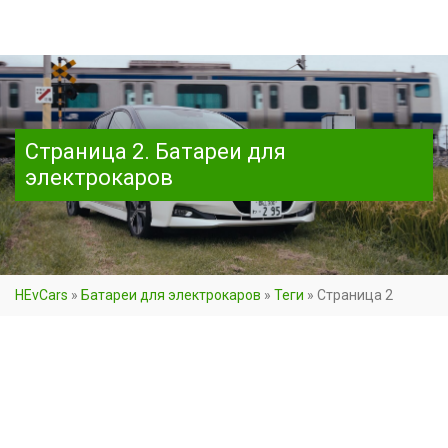
Страница 2. Батареи для
электрокаров
HEvCars
»
Батареи для электрокаров
»
Теги
»
Страница 2