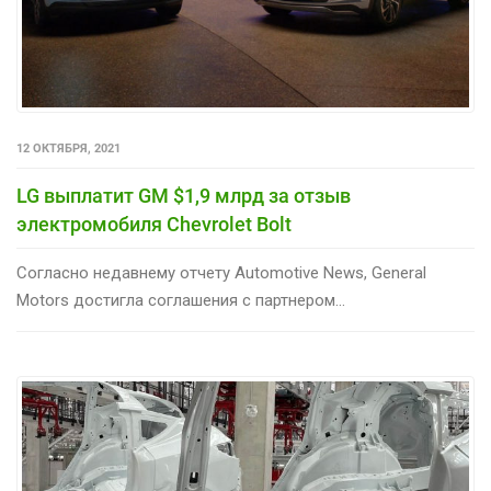
12 ОКТЯБРЯ, 2021
LG выплатит GM $1,9 млрд за отзыв
электромобиля Chevrolet Bolt
Согласно недавнему отчету Automotive News, General
Motors достигла соглашения с партнером...