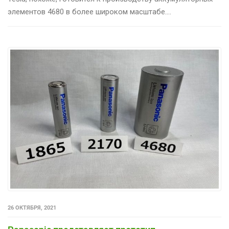
элементов 4680 в более широком масштабе....
26 ОКТЯБРЯ, 2021