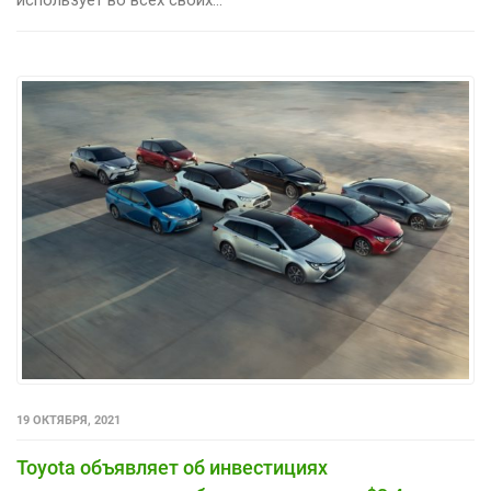
использует во всех своих...
19 ОКТЯБРЯ, 2021
Toyota объявляет об инвестициях