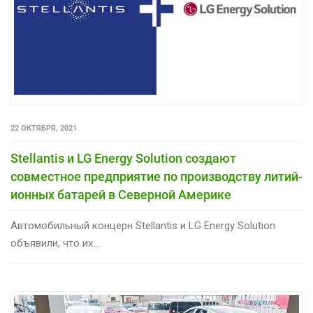
22 ОКТЯБРЯ, 2021
Stellantis и LG Energy Solution создают
совместное предприятие по производству литий-
ионных батарей в Северной Америке
Автомобильный концерн Stellantis и LG Energy Solution
объявили, что их...