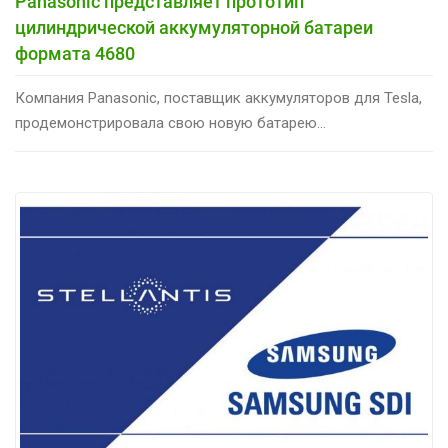
Panasonic представляет прототип
цилиндрической аккумуляторной батареи
формата 4680
Компания Panasonic, поставщик аккумуляторов для Tesla,
продемонстрировала свою новую батарею...