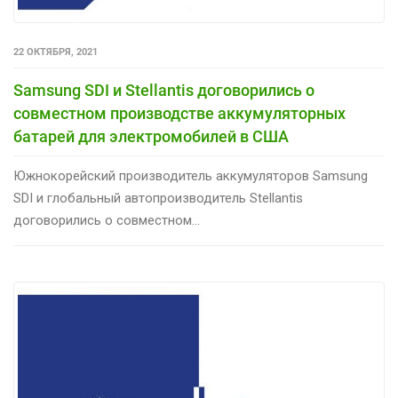
22 ОКТЯБРЯ, 2021
Samsung SDI и Stellantis договорились о
совместном производстве аккумуляторных
батарей для электромобилей в США
Южнокорейский производитель аккумуляторов Samsung
SDI и глобальный автопроизводитель Stellantis
договорились о совместном...