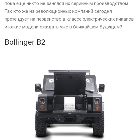
пока еще никто не занялся их серийным производством.
Так кто же из революционных компаний сегодня
претендует на первенство в классе электрических пикапов
и какие модели ожидать уже в ближайшем будущем?
Bollinger B2