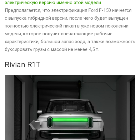
электрическую версию именно этой модели
.
Предполагается, что электрификация Ford F-150 начнется
с выпуска гибридной версии, после чего будет выпущен
полностью электрический пикап в уже новом поколении
модели, которое получит впечатляющие рабочие
характеристики, большой запас хода, а также возможность
буксировать грузы с массой не менее 4,5 т.
Rivian R1T