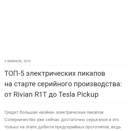
2 ФЕВРАЛЯ, 2019
ТОП-5 электрических пикапов
на старте серийного производства:
от Rivian R1T до Tesla Pickup
Грядет большая «война» электрических пикапов.
Соперничество уже сейчас достаточно серьезное и это
только на этапе дебюта предсерийных прототипов, ведь