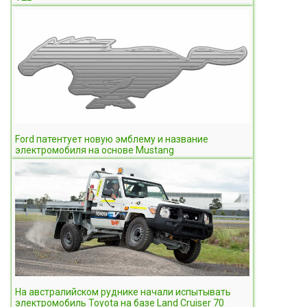
Ford патентует новую эмблему и название
электромобиля на основе Mustang
На австралийском руднике начали испытывать
электромобиль Toyota на базе Land Cruiser 70