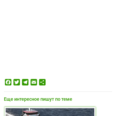
Facebook
Twitter
Telegram
Email
Отправить
Еще интересное пишут по теме