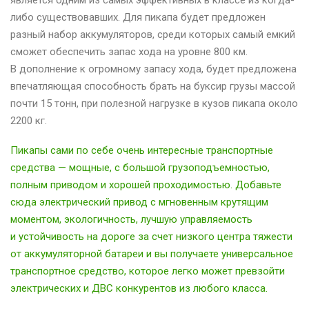
либо существовавших. Для пикапа будет предложен
разный набор аккумуляторов, среди которых самый емкий
сможет обеспечить запас хода на уровне 800 км.
В дополнение к огромному запасу хода, будет предложена
впечатляющая способность брать на буксир грузы массой
почти 15 тонн, при полезной нагрузке в кузов пикапа около
2200 кг.
Пикапы сами по себе очень интересные транспортные
средства — мощные, с большой грузоподъемностью,
полным приводом и хорошей проходимостью. Добавьте
сюда электрический привод с мгновенным крутящим
моментом, экологичность, лучшую управляемость
и устойчивость на дороге за счет низкого центра тяжести
от аккумуляторной батареи и вы получаете универсальное
транспортное средство, которое легко может превзойти
электрических и ДВС конкурентов из любого класса.