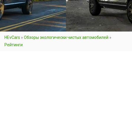
HEvCars
»
Обзоры экологически чистых автомобилей
»
Рейтинги