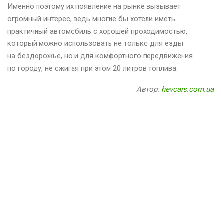
Именно поэтому их появление на рынке вызывает
огромный интерес, ведь многие бы хотели иметь
практичный автомобиль с хорошей проходимостью,
который можно использовать не только для езды
на бездорожье, но и для комфортного передвижения
по городу, не сжигая при этом 20 литров топлива.
Автор:
hevcars.com.ua