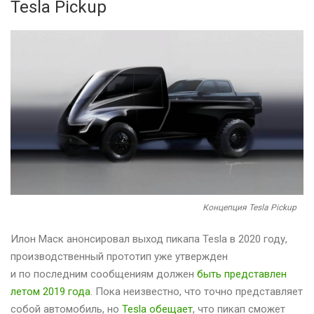
Tesla Pickup
Концепция Tesla Pickup
Илон Маск анонсировал выход пикапа Tesla в 2020 году,
производственный прототип уже утвержден
и по последним сообщениям должен
быть представлен
летом 2019 года
. Пока неизвестно, что точно представляет
собой автомобиль, но
Tesla обещает
, что пикап сможет