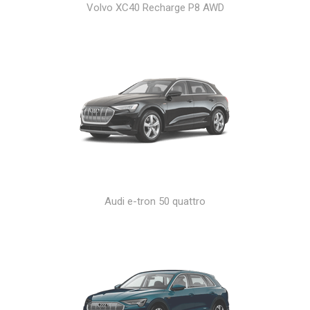
Volvo XC40 Recharge P8 AWD
Audi e-tron 50 quattro