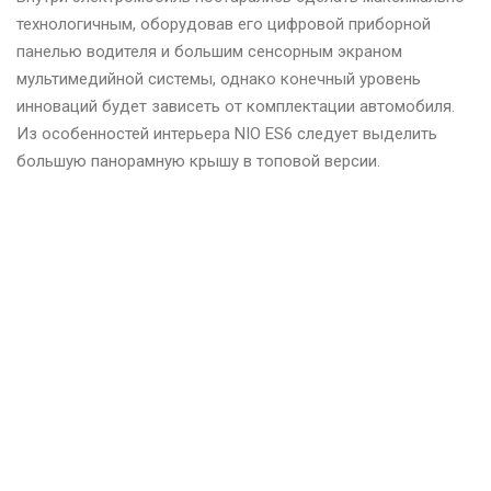
технологичным, оборудовав его цифровой приборной
панелью водителя и большим сенсорным экраном
мультимедийной системы, однако конечный уровень
инноваций будет зависеть от комплектации автомобиля.
Из особенностей интерьера NIO ES6 следует выделить
большую панорамную крышу в топовой версии.