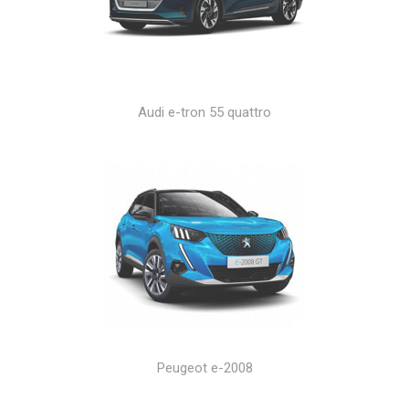
Audi e-tron 55 quattro
Peugeot e-2008