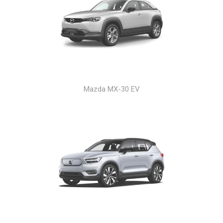
Mazda MX-30 EV