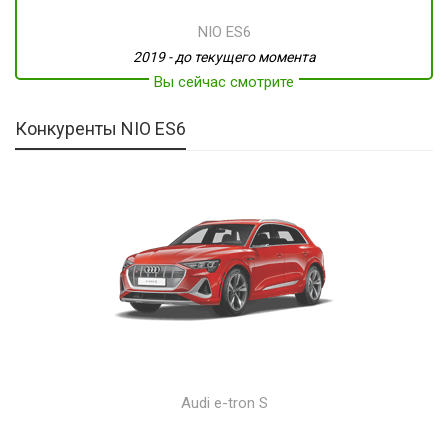
NIO ES6
2019 - до текущего момента
Вы сейчас смотрите
Конкуренты NIO ES6
Audi e-tron S