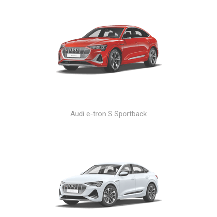
Audi e-tron S Sportback