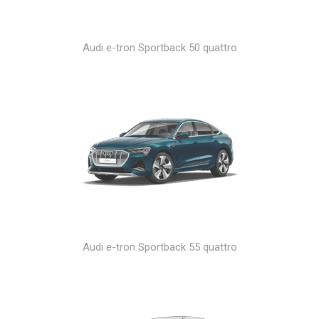
Audi e-tron Sportback 50 quattro
Audi e-tron Sportback 55 quattro