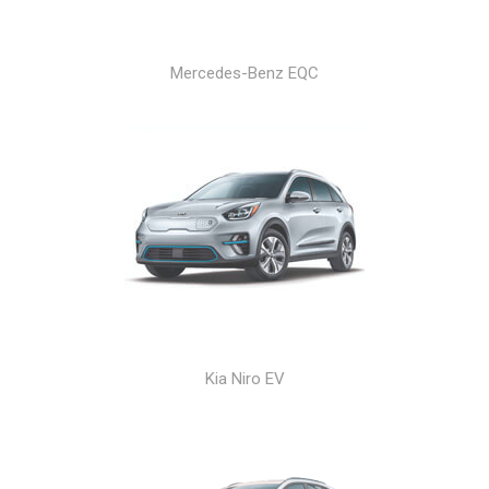
Mercedes-Benz EQC
Kia Niro EV