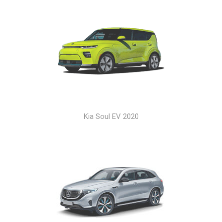
Kia Soul EV 2020