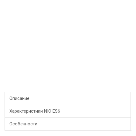
Описание
Характеристики NIO ES6
Особенности