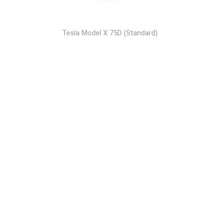
Tesla Model X 75D (Standard)