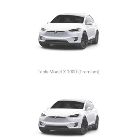
Tesla Model X 100D (Premium)