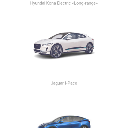
Hyundai Kona Electric «Long-range»
Jaguar I-Pace