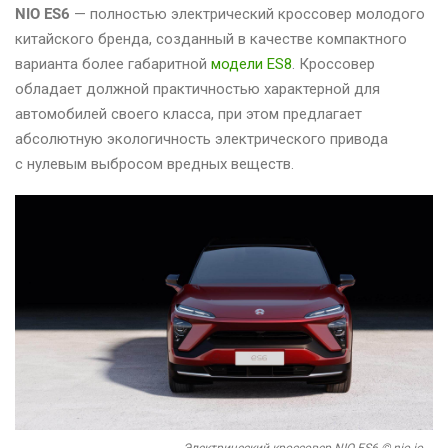
NIO ES6
— полностью электрический кроссовер молодого
китайского бренда, созданный в качестве компактного
варианта более габаритной
модели ES8
. Кроссовер
обладает должной практичностью характерной для
автомобилей своего класса, при этом предлагает
абсолютную экологичность электрического привода
с нулевым выбросом вредных веществ.