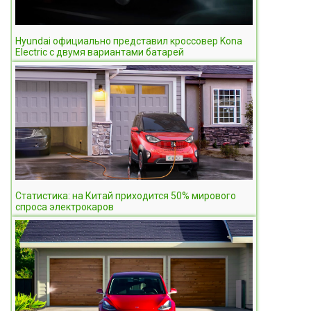
Hyundai официально представил кроссовер Kona
Electric с двумя вариантами батарей
Статистика: на Китай приходится 50% мирового
спроса электрокаров