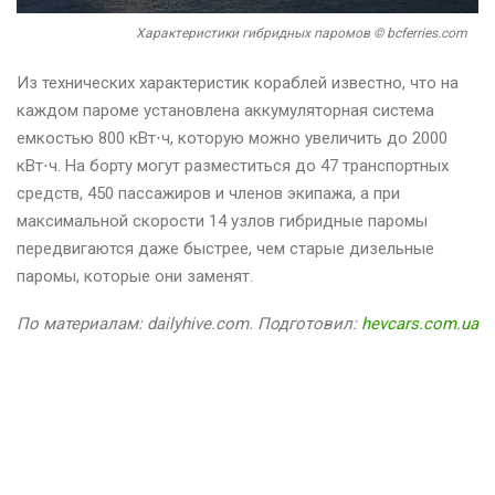
Характеристики гибридных паромов © bcferries.com
Из технических характеристик кораблей известно, что на
каждом пароме установлена аккумуляторная система
емкостью 800 кВт⋅ч, которую можно увеличить до 2000
кВт⋅ч. На борту могут разместиться до 47 транспортных
средств, 450 пассажиров и членов экипажа, а при
максимальной скорости 14 узлов гибридные паромы
передвигаются даже быстрее, чем старые дизельные
паромы, которые они заменят.
По материалам: dailyhive.com. Подготовил:
hevcars.com.ua