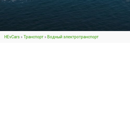
HEvCars
»
Транспорт
»
Водный электротранспорт