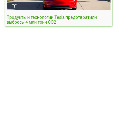
Продукты и технологии Tesla предотвратили
выбросы 4 млн тонн СО2