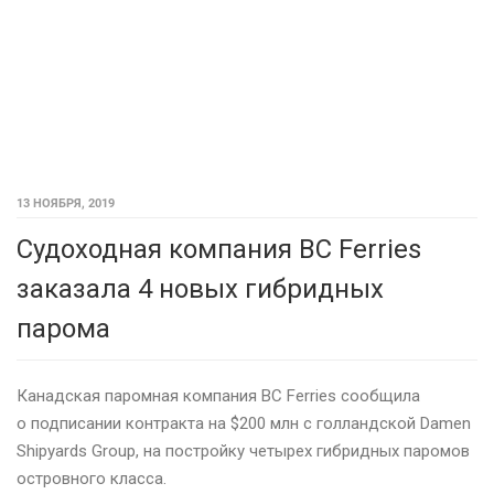
13 НОЯБРЯ, 2019
Судоходная компания BC Ferries
заказала 4 новых гибридных
парома
Канадская паромная компания BC Ferries сообщила
о подписании контракта на $200 млн с голландской Damen
Shipyards Group, на постройку четырех гибридных паромов
островного класса.