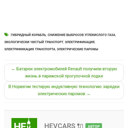
ГИБРИДНЫЙ КОРАБЛЬ
,
СНИЖЕНИЕ ВЫБРОСОВ УГЛЕКИСЛОГО ГАЗА
,
ЭКОЛОГИЧЕСКИ ЧИСТЫЙ ТРАНСПОРТ
,
ЭЛЕКТРИФИКАЦИЯ
,
ЭЛЕКТРИФИКАЦИЯ ТРАНСПОРТА
,
ЭЛЕКТРИЧЕСКИЕ ПАРОМЫ
← Батареи электромобилей Renault получили вторую
жизнь в парижской прогулочной лодке
В Норвегии тестирую индуктивную технологию зарядки
электрических паромов →
HEVCARS 🔌
АВТОР