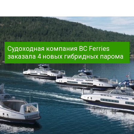
Судоходная компания BC Ferries
заказала 4 новых гибридных парома