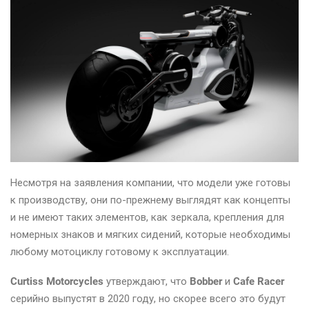
Несмотря на заявления компании, что модели уже готовы
к производству, они по-прежнему выглядят как концепты
и не имеют таких элементов, как зеркала, крепления для
номерных знаков и мягких сидений, которые необходимы
любому мотоциклу готовому к эксплуатации.
Curtiss Motorcycles
утверждают, что
Bobber
и
Cafe Racer
серийно выпустят в 2020 году, но скорее всего это будут