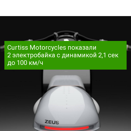
Curtiss Motorcycles показали
2 электробайка с динамикой 2,1 сек
до 100 км/ч