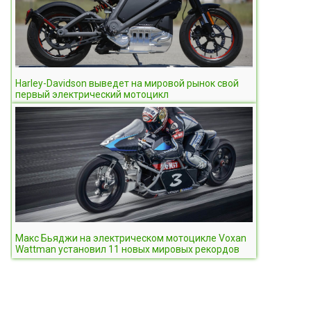
Harley-Davidson выведет на мировой рынок свой
первый электрический мотоцикл
Макс Бьяджи на электрическом мотоцикле Voxan
Wattman установил 11 новых мировых рекордов