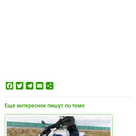
Facebook
Twitter
Telegram
Email
Отправить
Еще интересное пишут по теме