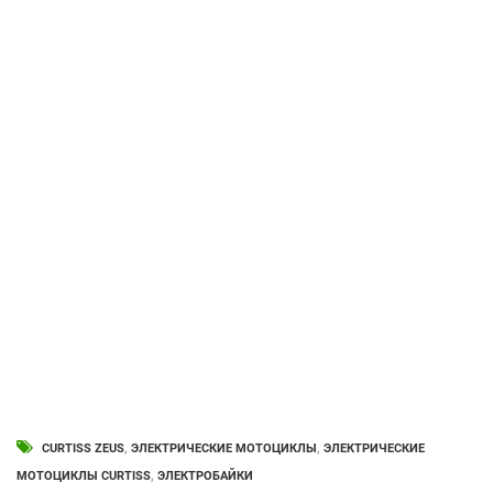
CURTISS ZEUS
,
ЭЛЕКТРИЧЕСКИЕ МОТОЦИКЛЫ
,
ЭЛЕКТРИЧЕСКИЕ
МОТОЦИКЛЫ CURTISS
,
ЭЛЕКТРОБАЙКИ