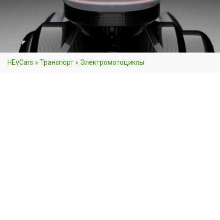
HEvCars
»
Транспорт
»
Электромотоциклы