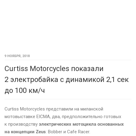
9 НОЯБРЯ, 2018
Curtiss Motorcycles показали
2 электробайка с динамикой 2,1 сек
до 100 км/ч
Curtiss Motorcycles представили на миланской
мотовыставке EICMA, два, предположительно готовых
к производству
электрических мотоцикла основанных
на концепции Zeus
: Bobber и Cafe Racer.