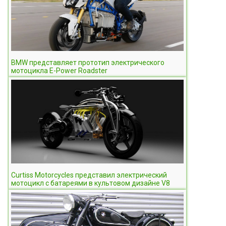
BMW представляет прототип электрического
мотоцикла E-Power Roadster
Curtiss Motorcycles представил электрический
мотоцикл с батареями в культовом дизайне V8