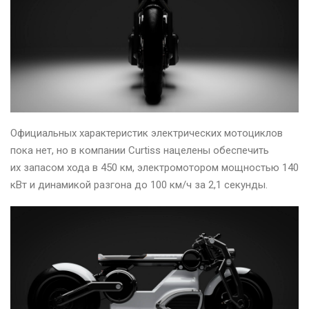
Официальных характеристик электрических мотоциклов
пока нет, но в компании Curtiss нацелены обеспечить
их запасом хода в 450 км, электромотором мощностью 140
кВт и динамикой разгона до 100 км/ч за 2,1 секунды.