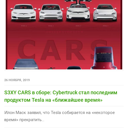
26 НОЯБРЯ, 2019
S3XY CARS в сборе: Cybertruck стал последним
продуктом Tesla на «ближайшее время»
Илон Маск заявил, что Tesla собирается на «некоторое
время» прекратить...