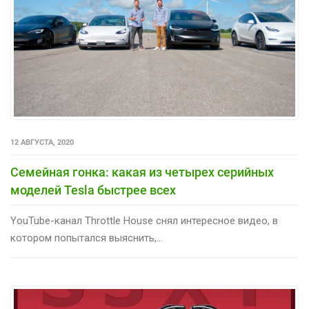
12 АВГУСТА, 2020
Семейная гонка: какая из четырех серийных
моделей Tesla быстрее всех
YouTube-канал Throttle House снял интересное видео, в
котором попытался выяснить,...