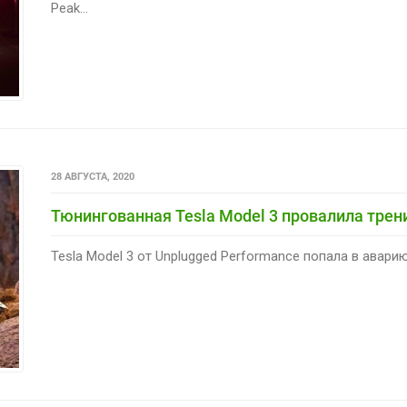
Peak...
28 АВГУСТА, 2020
Тюнингованная Tesla Model 3 провалила трен
Tesla Model 3 от Unplugged Performance попала в аварию