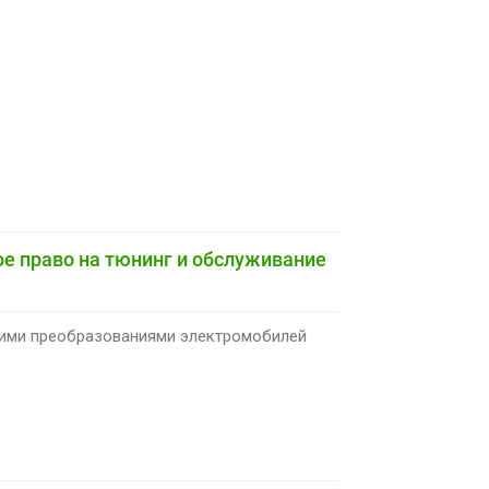
е право на тюнинг и обслуживание
оими преобразованиями электромобилей