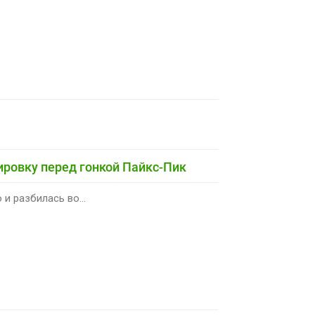
ировку перед гонкой Пайкс-Пик
 и разбилась во...