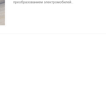
преобразованием электромобилей...