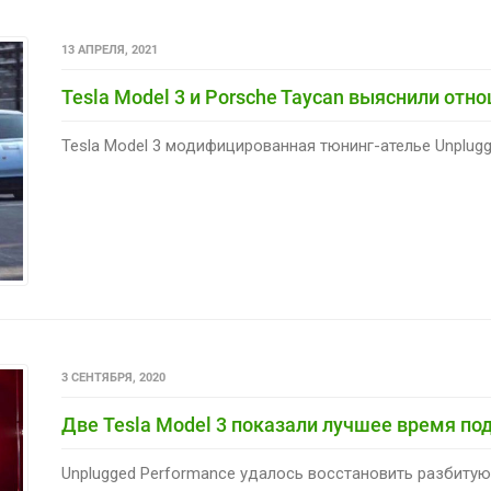
13 АПРЕЛЯ, 2021
Tesla Model 3 и Porsche Taycan выяснили отно
Tesla Model 3 модифицированная тюнинг-ателье Unplugged
3 СЕНТЯБРЯ, 2020
Две Tesla Model 3 показали лучшее время по
Unplugged Performance удалось восстановить разбитую