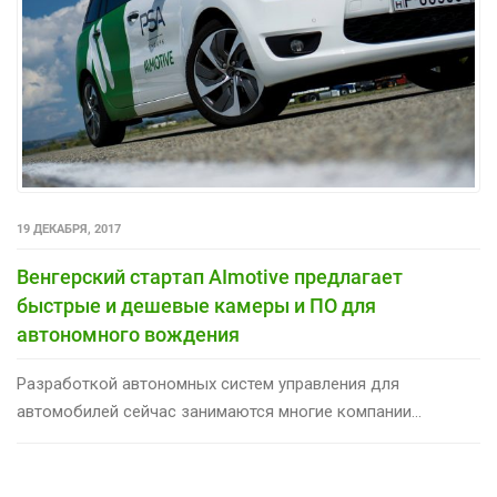
19 ДЕКАБРЯ, 2017
Венгерский стартап AImotive предлагает
быстрые и дешевые камеры и ПО для
автономного вождения
Разработкой автономных систем управления для
автомобилей сейчас занимаются многие компании...