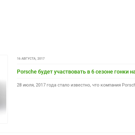
16 АВГУСТА, 2017
Porsche будет участвовать в 6 сезоне гонки 
28 июля, 2017 года стало известно, что компания Porsch