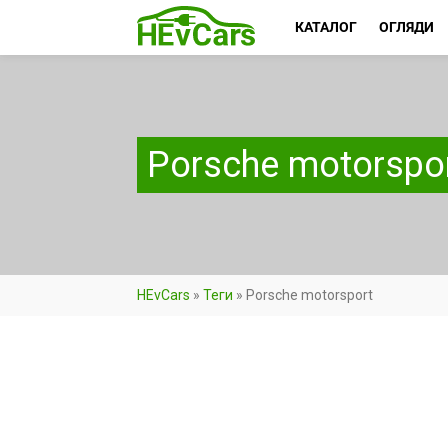
КАТАЛОГ
ОГЛЯДИ
Porsche motorspo
HEvCars
»
Теги
»
Porsche motorsport