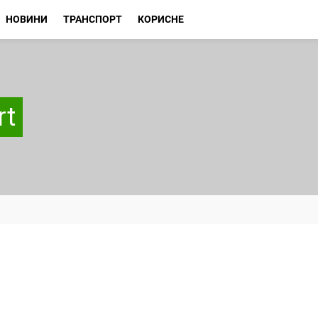
НОВИНИ
ТРАНСПОРТ
КОРИСНЕ
rt