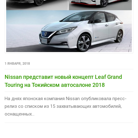
1 ЯНВАРЯ, 2018
Nissan представит новый концепт Leaf Grand
Touring на Токийском автосалоне 2018
На днях японская компания Nissan опубликовала пресс-
релиз со списком из 15 захватывающих автомобилей,
оснащенных...