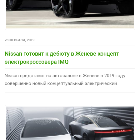
28 ФЕВРАЛЯ, 2019
Nissan готовит к дебюту в Женеве концепт
электрокроссовера IMQ
Nissan представит на автосалоне в Женеве в 2019 году
совершенно новый концептуальный электрический...