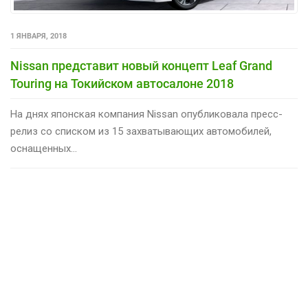
1 ЯНВАРЯ, 2018
Nissan представит новый концепт Leaf Grand
Touring на Токийском автосалоне 2018
На днях японская компания Nissan опубликовала пресс-
релиз со списком из 15 захватывающих автомобилей,
оснащенных...