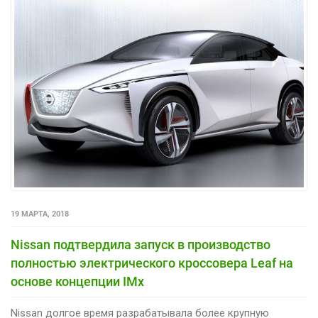
19 МАРТА, 2018
Nissan подтвердила запуск в производство
полностью электрического кроссовера Leaf на
основе концепции IMx
Nissan долгое время разрабатывала более крупную