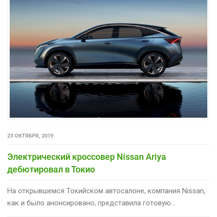
23 ОКТЯБРЯ, 2019
Электрический кроссовер Nissan Ariya
дебютировал в Токио
На открывшемся Токийском автосалоне, компания Nissan,
как и было анонсировано, представила готовую...