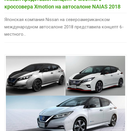
кроссовера Xmotion на автосалоне NAIAS 2018
Японская компания Nissan на североамериканском
международном автосалоне 2018 представила концепт 6-
местного...