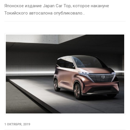
Японское издание Japan Car Top, которое накануне
Токийского автосалона опубликовало...
1 ОКТЯБРЯ, 2019