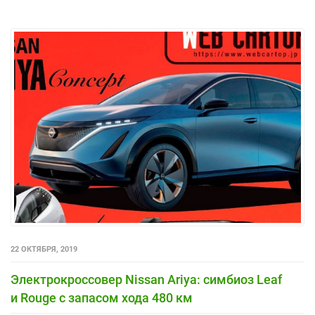
22 ОКТЯБРЯ, 2019
Электрокроссовер Nissan Ariya: симбиоз Leaf
и Rouge с запасом хода 480 км