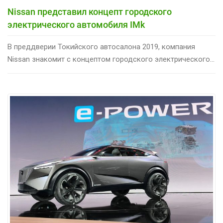
Nissan представил концепт городского
электрического автомобиля IMk
В преддверии Токийского автосалона 2019, компания
Nissan знакомит с концептом городского электрического...