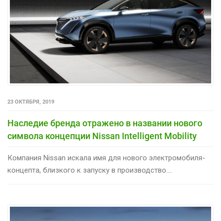
23 ОКТЯБРЯ, 2019
Наследие бренда отражено в названии нового
символа концепции Nissan Intelligent Mobility
Компания Nissan искала имя для нового электромобиля-
концепта, близкого к запуску в производство....