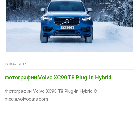
17 МАЯ, 2017
Фотографии Volvo XC90 T8 Plug-in Hybrid
Фотографии Volvo XC90 T8 Plug-in Hybrid ©
media.volvocars.com