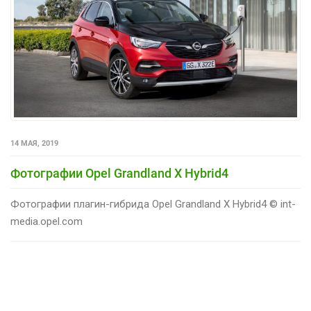
14 МАЯ, 2019
Фотографии Opel Grandland X Hybrid4
Фотографии плагин-гибрида Opel Grandland X Hybrid4 © int-
media.opel.com