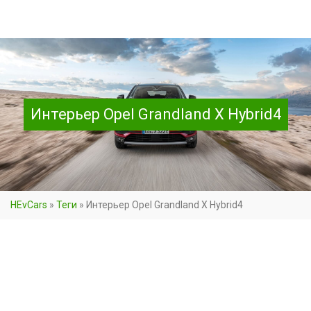
Интерьер Opel Grandland X Hybrid4
HEvCars
»
Теги
»
Интерьер Opel Grandland X Hybrid4