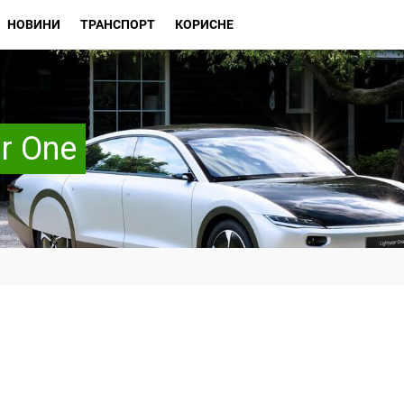
НОВИНИ
ТРАНСПОРТ
КОРИСНЕ
r One