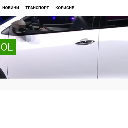
НОВИНИ
ТРАНСПОРТ
КОРИСНЕ
SOL