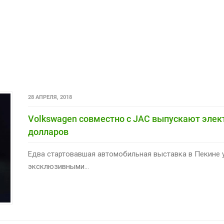
28 АПРЕЛЯ, 2018
Volkswagen совместно с JAC выпускают элект
долларов
Едва стартовавшая автомобильная выставка в Пекине 
эксклюзивными...