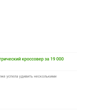
рический кроссовер за 19 000
уже успела удивить несколькими