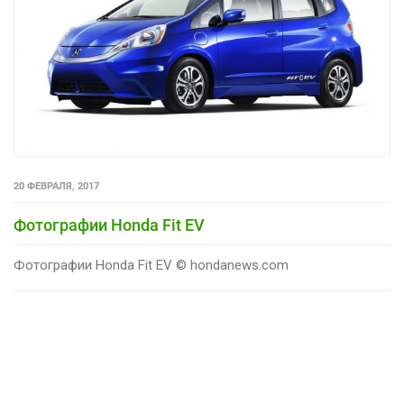
20 ФЕВРАЛЯ, 2017
Фотографии Honda Fit EV
Фотографии Honda Fit EV © hondanews.com