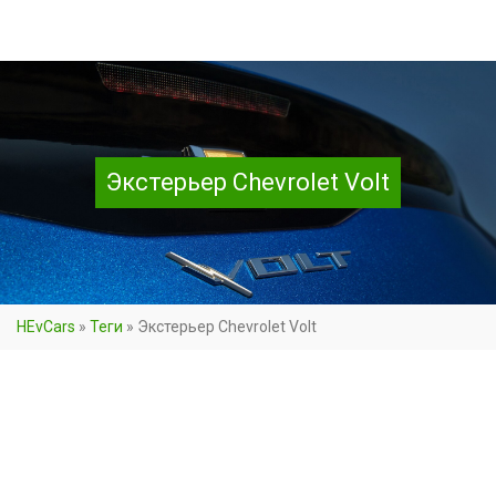
Экстерьер Chevrolet Volt
HEvCars
»
Теги
»
Экстерьер Chevrolet Volt