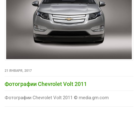
21 ЯНВАРЯ, 2017
Фотографии Chevrolet Volt 2011
Фотографии Chevrolet Volt 2011 © media.gm.com