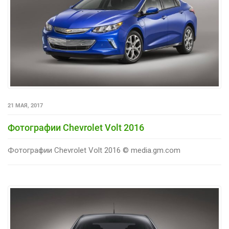
21 МАЯ, 2017
Фотографии Chevrolet Volt 2016
Фотографии Chevrolet Volt 2016 © media.gm.com