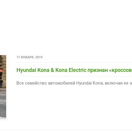
17 ЯНВАРЯ, 2019
Hyundai Kona & Kona Electric признан «кросс
Все семейство автомобилей Hyundai Kona, включая ее э