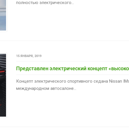
полностью электрического...
15 ЯНВАРЯ, 2019
Представлен электрический концепт «высоког
Концепт электрического спортивного седана Nissan I
международном автосалоне...