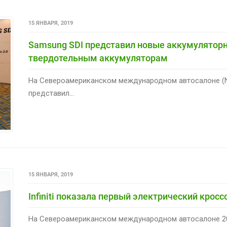
15 ЯНВАРЯ, 2019
Samsung SDI представил новые аккумуляторн
твердотельным аккумуляторам
На Североамериканском международном автосалоне (NA
представил...
15 ЯНВАРЯ, 2019
Infiniti показала первый электрический кроссо
На Североамериканском международном автосалоне 20