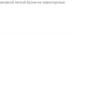
новкой легкой брони на транспортные