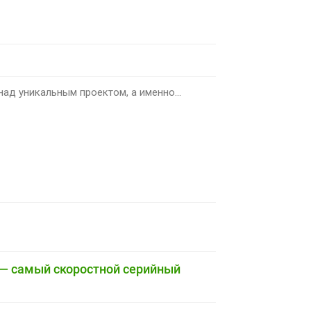
ад уникальным проектом, а именно...
 — самый скоростной серийный