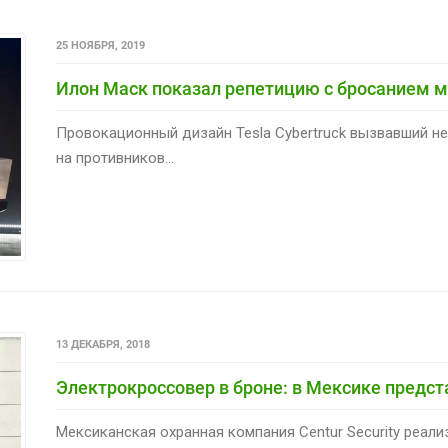
25 НОЯБРЯ, 2019
Илон Маск показал репетицию с бросанием м
Провокационный дизайн Tesla Cybertruck вызвавший н
на противников...
13 ДЕКАБРЯ, 2018
Электрокроссовер в броне: в Мексике предст
Мексиканская охранная компания Centur Security реал