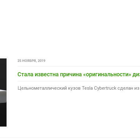
25 НОЯБРЯ, 2019
Стала известна причина «оригинальности» диз
Цельнометаллический кузов Tesla Cybertruck сделан из