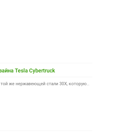
айна Tesla Cybertruck
 той же нержавеющей стали 30Х, которую...