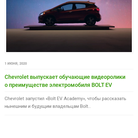
1 ИЮНЯ, 2020
Chevrolet выпускает обучающие видеоролики
о преимуществе электромобиля BOLT EV
Chevrolet запустил «Bolt EV Academy», чтобы рассказать
нынешним и будущим владельцам Bolt...