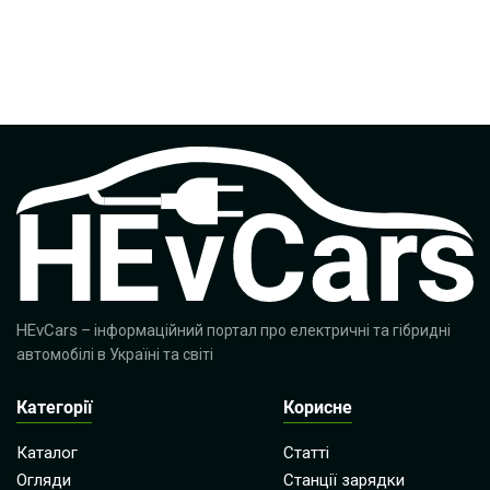
HEvCars
– інформаційний портал про електричні та гібридні
автомобілі в Україні та світі
Категорії
Корисне
Каталог
Статті
Огляди
Станції зарядки