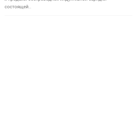
состоящей...