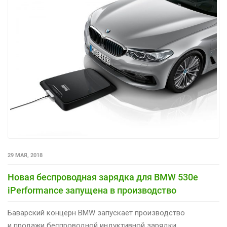
29 МАЯ, 2018
Новая беспроводная зарядка для BMW 530e
iPerformance запущена в производство
Баварский концерн BMW запускает производство
и продажи беспроводной индуктивной зарядки