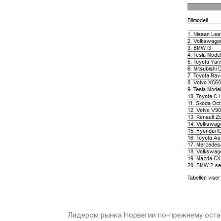
Лидером рынка Норвегии по-прежнему ост