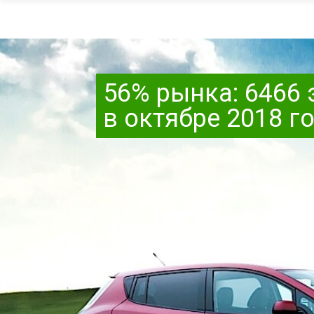
56% рынка: 6466
в октябре 2018 г