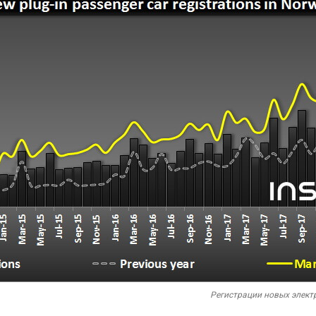
Регистрации новых элект