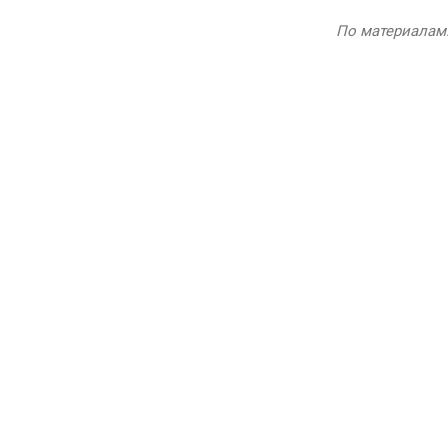
По материалам: