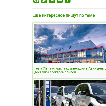
Еще интересное пишут по теме
Tesla China открыла крупнейший в Азии цент
доставки электромобилей