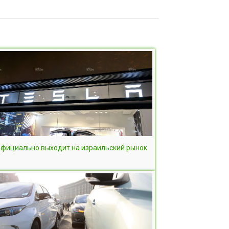
 официально выходит на израильский рынок