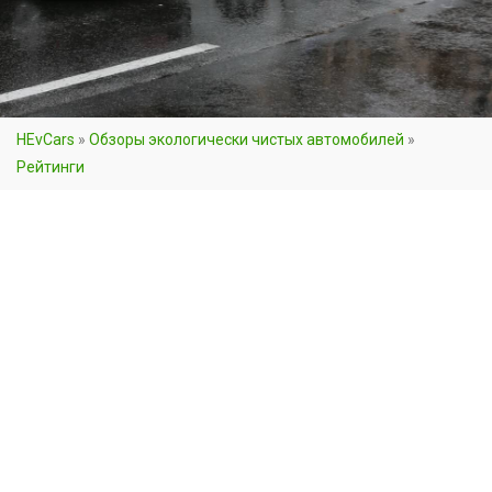
HEvCars
»
Обзоры экологически чистых автомобилей
»
Рейтинги