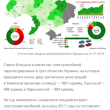
Статистика продаж электромобилей в Украине на 01.01.2018
Самое большое количество электромобилей
зарегистрировано в трех областях Украины, на которые
приходится около двух третей всех регистраций:
в Киевской (включая столицу) — 1807 единиц, Одесской —
988 единиц и Харьковской — 889 единиц.
За год значительно сократился средний возраст
электроавтомобилей, на конец 2017 года он составляет