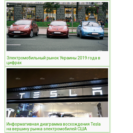
Электромобильный рынок Украины 2019 года в
цифрах
Информативная диаграмма восхождения Tesla
на вершину рынка электромобилей США