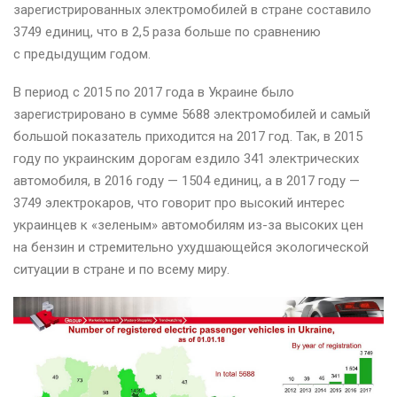
зарегистрированных электромобилей в стране составило
3749 единиц, что в 2,5 раза больше по сравнению
с предыдущим годом.
В период с 2015 по 2017 года в Украине было
зарегистрировано в сумме 5688 электромобилей и самый
большой показатель приходится на 2017 год. Так, в 2015
году по украинским дорогам ездило 341 электрических
автомобиля, в 2016 году — 1504 единиц, а в 2017 году —
3749 электрокаров, что говорит про высокий интерес
украинцев к «зеленым» автомобилям из-за высоких цен
на бензин и стремительно ухудшающейся экологической
ситуации в стране и по всему миру.