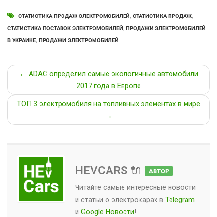
СТАТИСТИКА ПРОДАЖ ЭЛЕКТРОМОБИЛЕЙ
,
СТАТИСТИКА ПРОДАЖ
,
СТАТИСТИКА ПОСТАВОК ЭЛЕКТРОМОБИЛЕЙ
,
ПРОДАЖИ ЭЛЕКТРОМОБИЛЕЙ
В УКРАИНЕ
,
ПРОДАЖИ ЭЛЕКТРОМОБИЛЕЙ
← ADAC определил самые экологичные автомобили
2017 года в Европе
ТОП 3 электромобиля на топливных элементах в мире
→
HEVCARS 🔌
АВТОР
Читайте самые интересные новости
и статьи о
электрокарах
в
Telegram
и
Google Новости
!