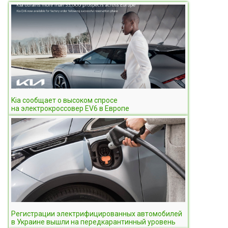
Kia сообщает о высоком спросе
на электрокроссовер EV6 в Европе
Регистрации электрифицированных автомобилей
в Украине вышли на передкарантинный уровень