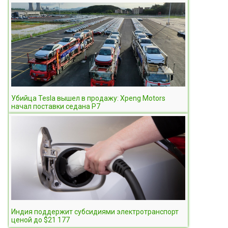
Убийца Tesla вышел в продажу: Xpeng Motors
начал поставки седана P7
Индия поддержит субсидиями электротранспорт
ценой до $21 177