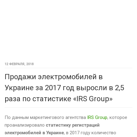
12 ФЕВРАЛЯ, 2018
Продажи электромобилей в
Украине за 2017 год выросли в 2,5
раза по статистике «IRS Group»
По данным маркетингового агентства
IRS Group
, которое
проанализировало
статистику регистраций
электромобилей в Украине
, в 2017 году количество