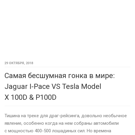
29 ОКТЯБРЯ, 2018
Самая бесшумная гонка в мире:
Jaguar I-Pace VS Tesla Model
X 100D & P100D
Тишина на треке для драг-рейсинга, довольно необычное
явление, особенно когда на нем собраны автомобили
с мощностью 400-500 лошадиных сил. Но времена