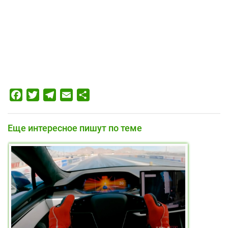
Facebook
Twitter
Telegram
Email
Отправить
Еще интересное пишут по теме