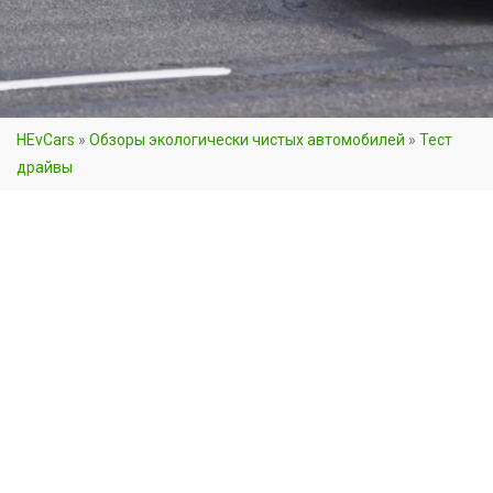
HEvCars
»
Обзоры экологически чистых автомобилей
»
Тест
драйвы