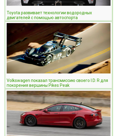
Toyota развивает технологии водородных
двигателей с помощью автоспорта
Volkswagen показал трансмиссию своего I.D. R для
покорения вершины Pikes Peak