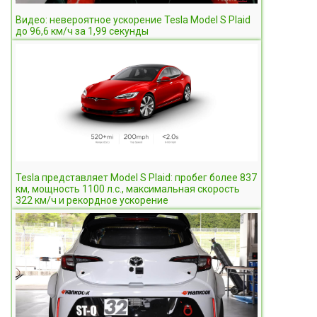
Видео: невероятное ускорение Tesla Model S Plaid
до 96,6 км/ч за 1,99 секунды
Tesla представляет Model S Plaid: пробег более 837
км, мощность 1100 л.с., максимальная скорость
322 км/ч и рекордное ускорение