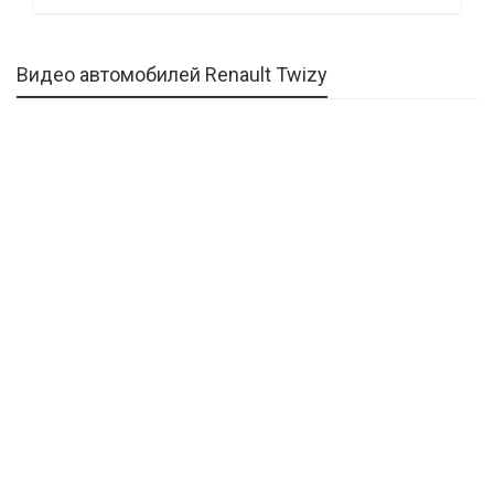
Видео автомобилей Renault Twizy