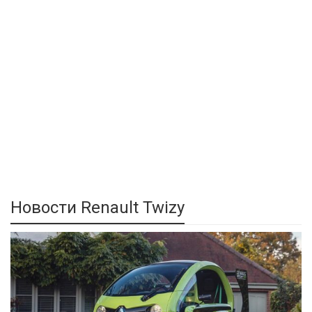
Новости Renault Twizy