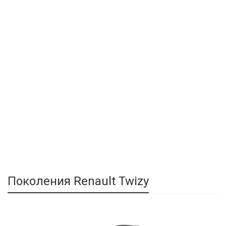
Поколения Renault Twizy