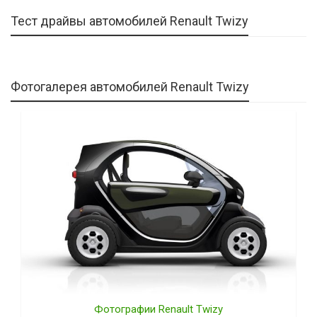
Тест драйвы автомобилей Renault Twizy
Фотогалерея автомобилей Renault Twizy
Фотографии Renault Twizy