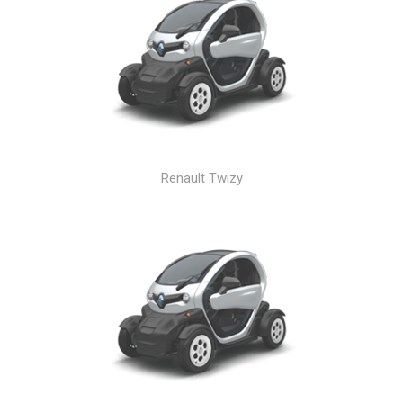
Renault Twizy