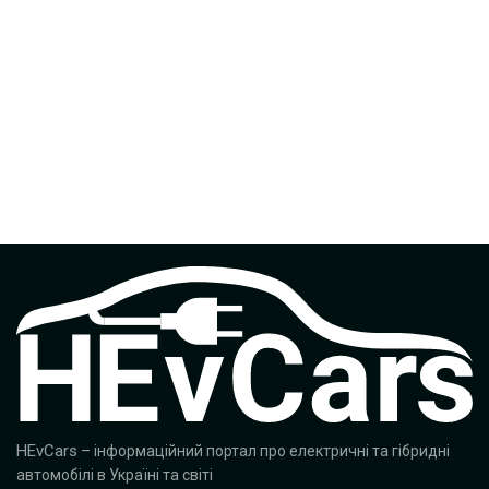
HEvCars
– інформаційний портал про електричні та гібридні
автомобілі в Україні та світі