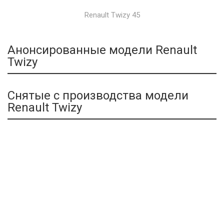
Renault Twizy 45
Анонсированные модели Renault
Twizy
Снятые с производства модели
Renault Twizy