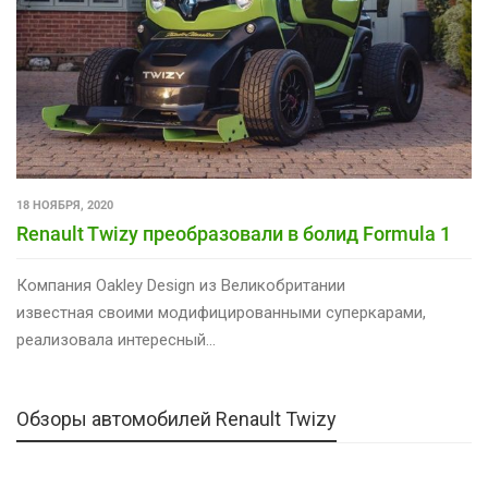
18 НОЯБРЯ, 2020
Renault Twizy преобразовали в болид Formula 1
Компания Oakley Design из Великобритании
известная своими модифицированными суперкарами,
реализовала интересный…
Обзоры автомобилей Renault Twizy