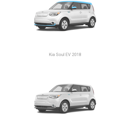
Kia Soul EV 2018