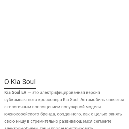
О Kia Soul
Kia Soul EV
— это электрифицированная версия
субкомпактного кроссовера Kia Soul. Автомобиль является
экологичным воплощением популярной модели
южнокорейского бренда, созданного, как с целью занять
свою нишу в стремительно развивающемся сегменте
электромобилей, так и продемонстрировать