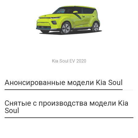
Kia Soul EV 2020
Анонсированные модели Kia Soul
Снятые с производства модели Kia
Soul