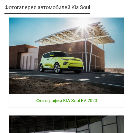
Фотогалерея автомобилей Kia Soul
Фотографии KIA Soul EV 2020