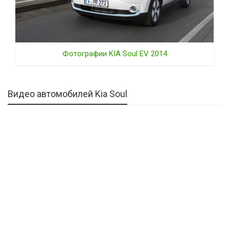
Фотографии KIA Soul EV 2014
Видео автомобилей Kia Soul