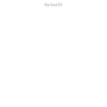
Kia Soul EV