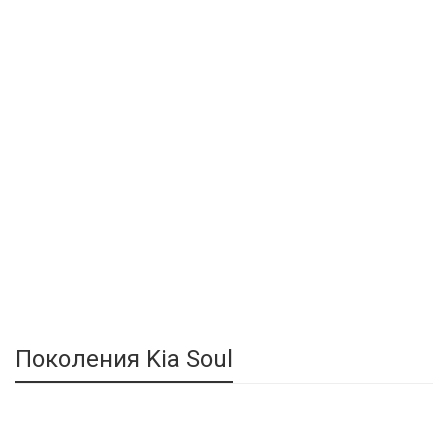
Поколения Kia Soul