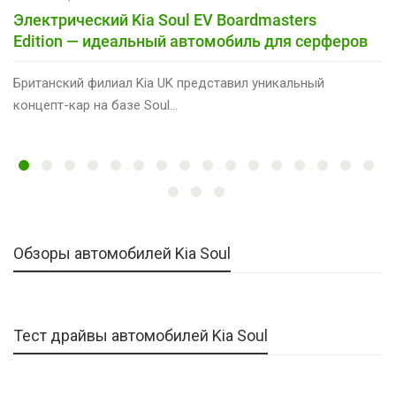
Электрический Kia Soul EV Boardmasters
Edition — идеальный автомобиль для серферов
Британский филиал Kia UK представил уникальный
концепт-кар на базе Soul…
Обзоры автомобилей Kia Soul
Тест драйвы автомобилей Kia Soul