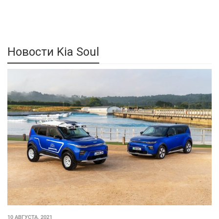
Новости Kia Soul
10 АВГУСТА, 2021