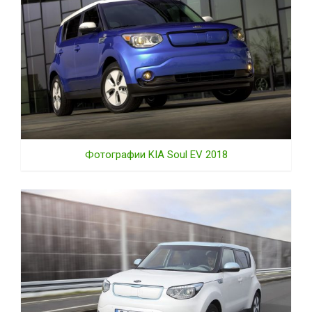
Фотографии KIA Soul EV 2018